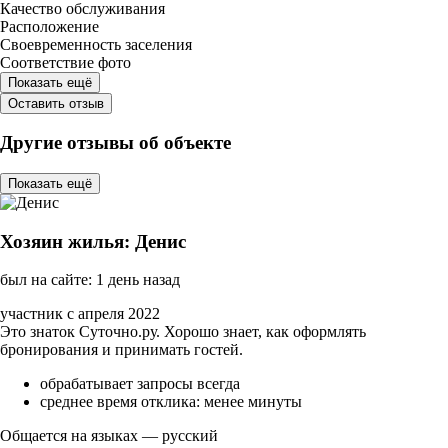
Качество обслуживания
Расположение
Своевременность заселения
Соответствие фото
Показать ещё
Оставить отзыв
Другие отзывы об объекте
Показать ещё
Хозяин жилья: Денис
был на сайте: 1 день назад
участник с апреля 2022
Это знаток Суточно.ру. Хорошо знает, как оформлять
бронирования и принимать гостей.
обрабатывает запросы всегда
среднее время отклика: менее минуты
Общается на языках — русский