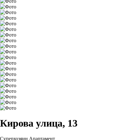
Кирова улица, 13
Суперхозяин
Апартамент