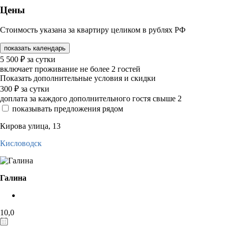
Цены
Стоимость указана за квартиру целиком в рублях РФ
показать календарь
5 500
₽
за сутки
включает проживание не более 2 гостей
Показать дополнительные условия и скидки
300
₽
за сутки
доплата за каждого дополнительного гостя свыше 2
показывать предложения рядом
Кирова улица, 13
Кисловодск
Галина
10,0