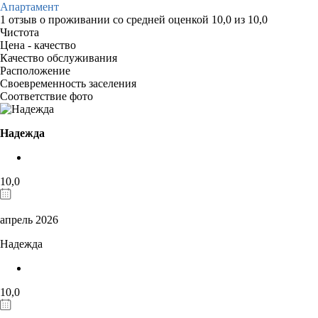
Апартамент
1 отзыв
о проживании со средней оценкой
10,0
из
10,0
Чистота
Цена - качество
Качество обслуживания
Расположение
Своевременность заселения
Соответствие фото
Надежда
10,0
апрель 2026
Надежда
10,0