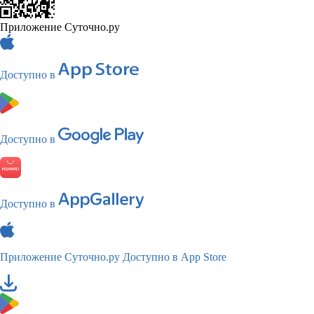
Приложение Суточно.ру
Доступно в
Доступно в
Доступно в
Приложение Суточно.ру
Доступно в App Store