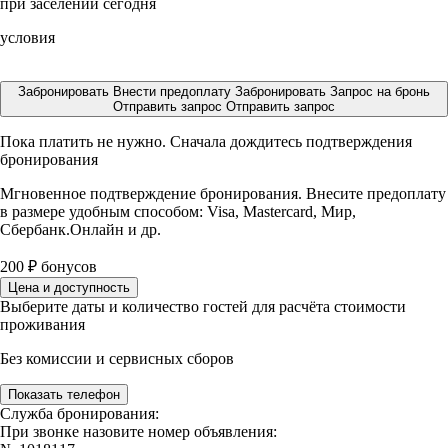
при заселении сегодня
условия
Забронировать
Внести предоплату
Забронировать
Запрос на бронь
Отправить запрос
Отправить запрос
Пока платить не нужно. Сначала дождитесь подтверждения
бронирования
Мгновенное подтверждение бронирования. Внесите предоплату
в размере
удобным способом: Visa, Mastercard, Мир,
Сбербанк.Онлайн и др.
200
₽
бонусов
Цена и доступность
Выберите даты и количество гостей для расчёта стоимости
проживания
Без комиссии и сервисных сборов
Показать телефон
Служба бронирования:
При звонке назовите номер объявления: