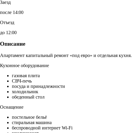
Заезд
после 14:00
Отъезд
до 12:00
Описание
Апартамент капитальный ремонт «под евро» и отдельная кухня.
Кухонное оборудование
газовая плита
СВЧ-печь
посуда и принадлежности
холодильник
обеденный стол
Оснащение
постельное бельё
стиральная машина
беспроводной интернет Wi-Fi