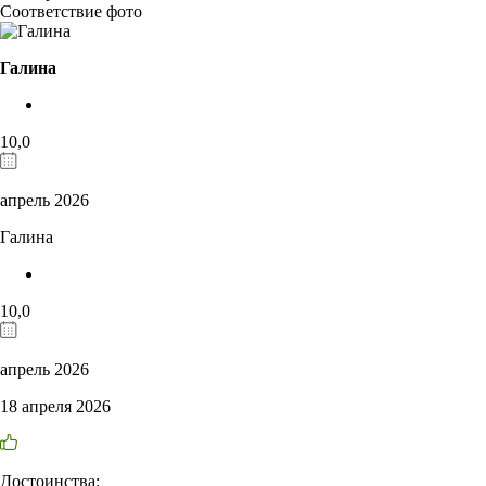
Соответствие фото
Галина
10,0
апрель 2026
Галина
10,0
апрель 2026
18 апреля 2026
Достоинства: