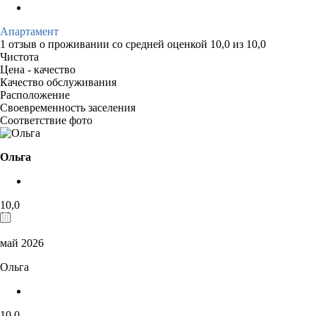
Апартамент
1 отзыв
о проживании со средней оценкой
10,0
из
10,0
Чистота
Цена - качество
Качество обслуживания
Расположение
Своевременность заселения
Соответствие фото
Ольга
10,0
май 2026
Ольга
10,0