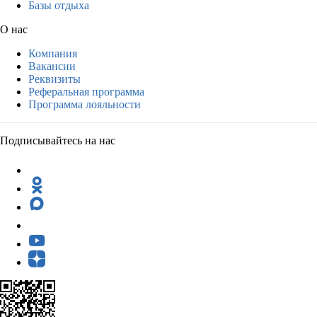
Базы отдыха
О нас
Компания
Вакансии
Реквизиты
Реферальная программа
Программа лояльности
Подписывайтесь на нас