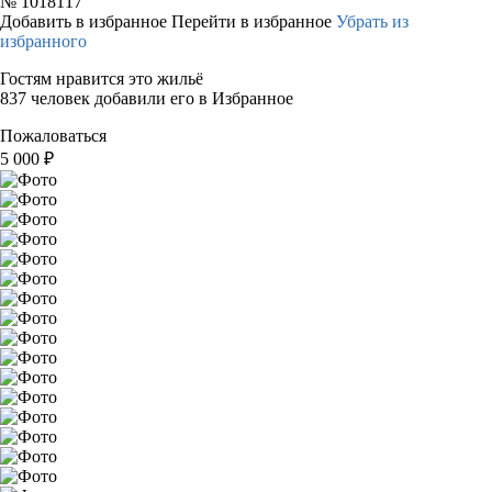
№
1018117
Добавить в избранное
Перейти в избранное
Убрать из
избранного
Гостям нравится это жильё
837 человек добавили его в Избранное
Пожаловаться
5 000
₽