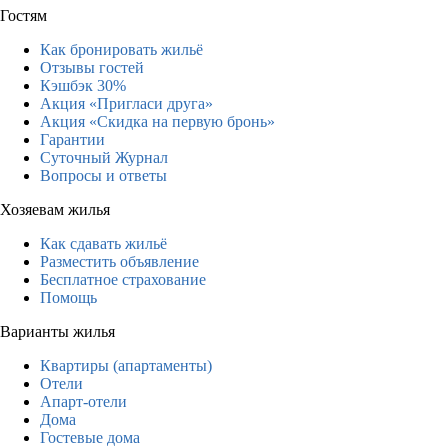
Гостям
Как бронировать жильё
Отзывы гостей
Кэшбэк 30%
Акция «Пригласи друга»
Акция «Скидка на первую бронь»
Гарантии
Суточный Журнал
Вопросы и ответы
Хозяевам жилья
Как сдавать жильё
Разместить объявление
Бесплатное страхование
Помощь
Варианты жилья
Квартиры (апартаменты)
Отели
Апарт-отели
Дома
Гостевые дома