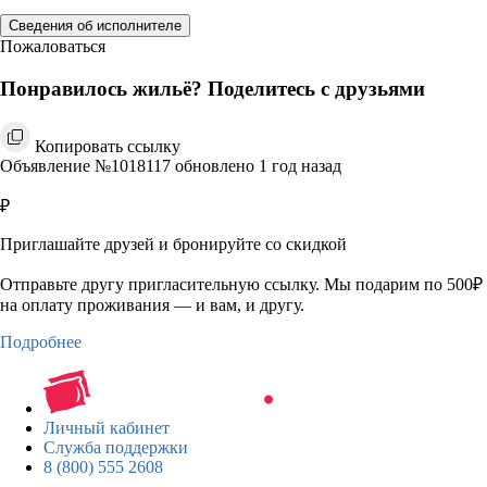
Сведения об исполнителе
Пожаловаться
Понравилось жильё? Поделитесь с друзьями
Копировать ссылку
Объявление №1018117 обновлено 1 год назад
₽
Приглашайте друзей и бронируйте со скидкой
Отправьте другу пригласительную ссылку. Мы подарим по 500₽
на оплату проживания — и вам, и другу.
Подробнее
Личный кабинет
Служба поддержки
8 (800) 555 2608