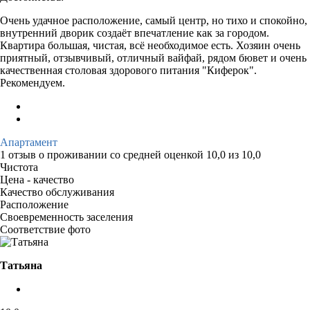
Очень удачное расположение, самый центр, но тихо и спокойно,
внутренний дворик создаёт впечатление как за городом.
Квартира большая, чистая, всё необходимое есть. Хозяин очень
приятный, отзывчивый, отличный вайфай, рядом бювет и очень
качественная столовая здорового питания "Киферок".
Рекомендуем.
Апартамент
1 отзыв
о проживании со средней оценкой
10,0
из
10,0
Чистота
Цена - качество
Качество обслуживания
Расположение
Своевременность заселения
Соответствие фото
Татьяна