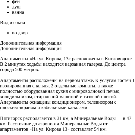
фен
душ
ванна
Вид из окна
во двор
Дополнительная информация
Дополнительная информация
Апартаменты «На ул. Кирова, 13» расположены в Кисловодске.
В 2 минутах ходьбы находится нарзанная галерея. До центра
города 500 метров.
Апартаменты расположены на первом этаже. К услугам гостей 1
изолированная спальня, 2 отдельные комнаты, а также
полностью оборудованная кухня с микроволновой печью,
холодильником, стиральной машиной и газовой плитой.
Апартаменты оснащены кондиционером, телевизором с
плоским экраном и кабельными каналами.
Пятигорск располагается в 31 км, а Минеральные Воды — в 47
км. Расстояние до аэропорта Минеральные Воды от
апартаментов «На ул. Кирова 13» составляет 54 км.