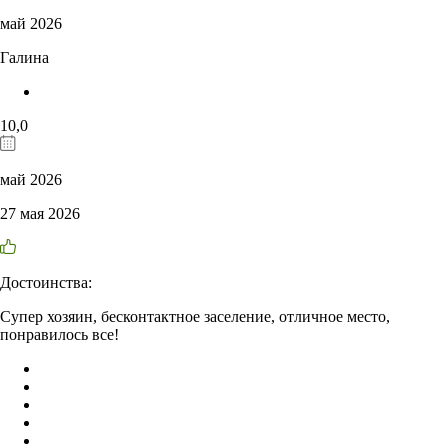
май 2026
Галина
10,0
май 2026
27 мая 2026
Достоинства:
Супер хозяин, бесконтактное заселение, отличное место,
понравилось все!