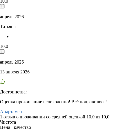
10,0
апрель 2026
Татьяна
10,0
апрель 2026
13 апреля 2026
Достоинства:
Оценка проживания: великолепно! Всё понравилось!
Апартамент
1 отзыв
о проживании со средней оценкой
10,0
из
10,0
Чистота
Цена - качество