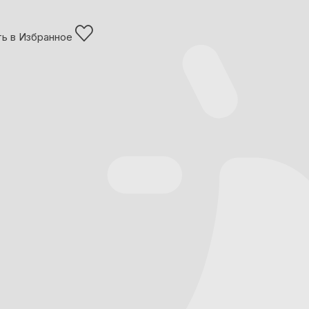
ь в Избранное