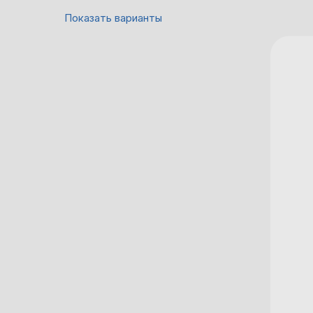
Показать варианты