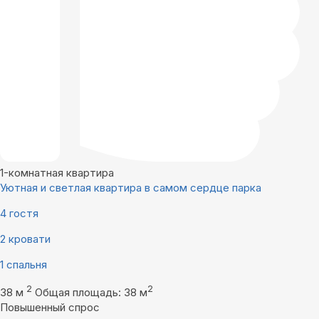
1-комнатная квартира
Уютная и светлая квартира в самом сердце парка
4 гостя
2 кровати
1 спальня
2
2
38 м
Общая площадь: 38 м
Повышенный спрос