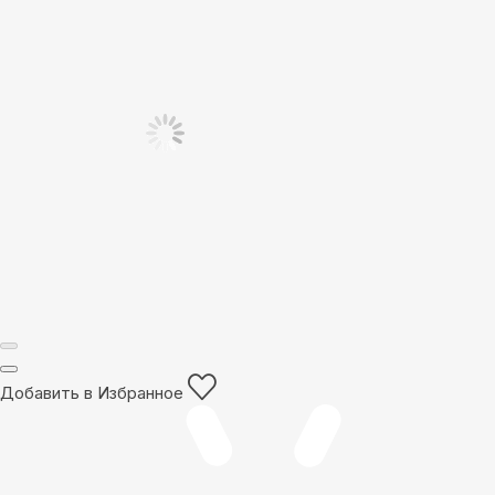
Добавить в Избранное