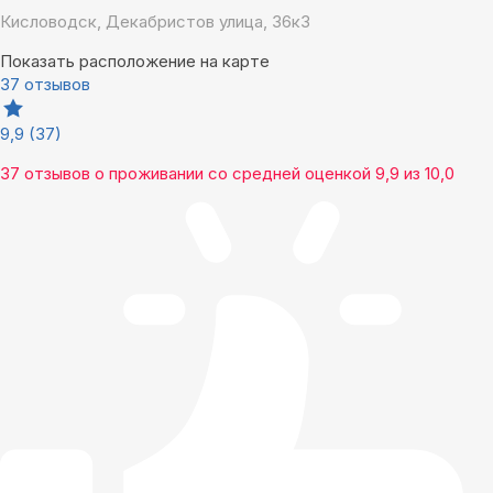
Кисловодск, Декабристов улица, 36к3
Показать расположение на карте
37 отзывов
9,9
(37)
37 отзывов
о проживании со средней оценкой
9,9
из
10,0