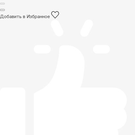
Добавить в Избранное