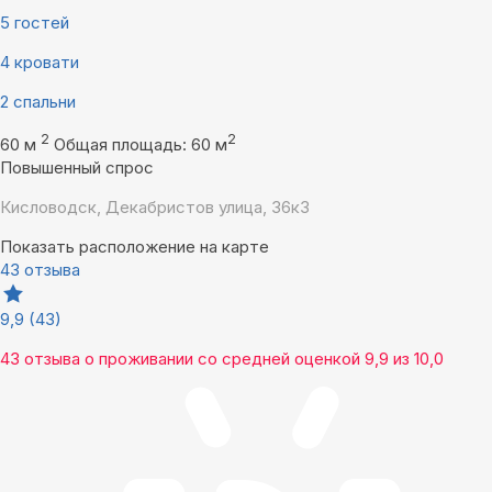
5 гостей
4 кровати
2 спальни
2
2
60 м
Общая площадь: 60 м
Повышенный спрос
Кисловодск, Декабристов улица, 36к3
Показать расположение на карте
43 отзыва
9,9
(43)
43 отзыва
о проживании со средней оценкой
9,9
из
10,0