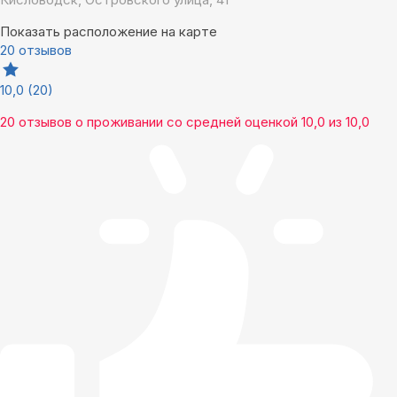
Показать расположение на карте
20 отзывов
10,0
(20)
20 отзывов
о проживании со средней оценкой
10,0
из
10,0