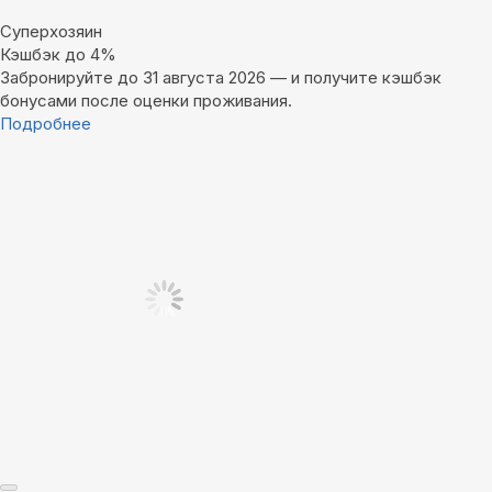
Суперхозяин
Кэшбэк до 4%
Забронируйте до 31 августа 2026 — и получите кэшбэк
бонусами после оценки проживания.
Подробнее