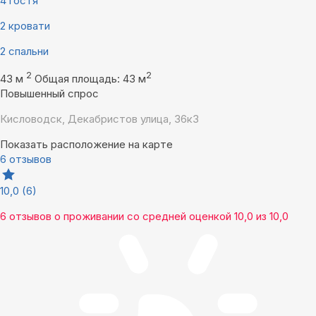
4 гостя
2 кровати
2 спальни
2
2
43 м
Общая площадь: 43 м
Повышенный спрос
Кисловодск, Декабристов улица, 36к3
Показать расположение на карте
6 отзывов
10,0
(6)
6 отзывов
о проживании со средней оценкой
10,0
из
10,0