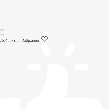
Добавить в Избранное