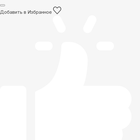
Добавить в Избранное