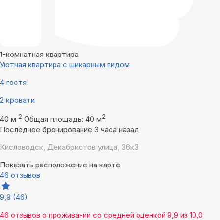
1-комнатная квартира
Уютная квартира с шикарным видом
4 гостя
2 кровати
2
2
40 м
Общая площадь: 40 м
Последнее бронирование 3 часа назад
Кисловодск, Декабристов улица, 36к3
Показать расположение на карте
46 отзывов
9,9
(46)
46 отзывов
о проживании со средней оценкой
9,9
из
10,0