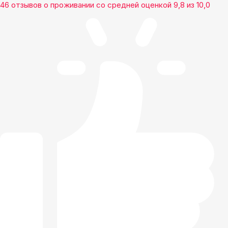
46 отзывов
о проживании со средней оценкой
9,8
из
10,0