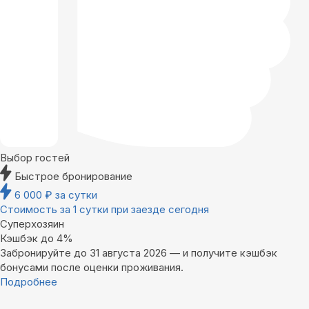
Выбор гостей
Быстрое бронирование
6 000
₽
за сутки
Стоимость за 1 сутки при заезде сегодня
Суперхозяин
Кэшбэк до 4%
Забронируйте до 31 августа 2026 — и получите кэшбэк
бонусами после оценки проживания.
Подробнее