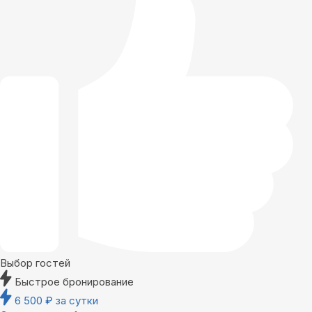
Выбор гостей
Быстрое бронирование
6 500
₽
за сутки