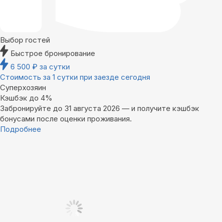
Выбор гостей
Быстрое бронирование
6 500
₽
за сутки
Стоимость за 1 сутки при заезде сегодня
Суперхозяин
Кэшбэк до 4%
Забронируйте до 31 августа 2026 — и получите кэшбэк
бонусами после оценки проживания.
Подробнее