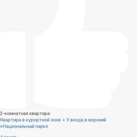
2-комнатная квартира
Квартира в курортной зоне + У входа в верхний
«Национальный парк»