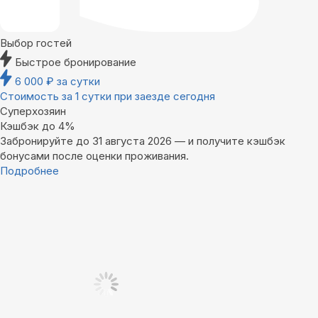
Выбор гостей
Быстрое бронирование
6 000
₽
за сутки
Стоимость за 1 сутки при заезде сегодня
Суперхозяин
Кэшбэк до 4%
Забронируйте до 31 августа 2026 — и получите кэшбэк
бонусами после оценки проживания.
Подробнее