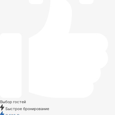
Выбор гостей
Быстрое бронирование