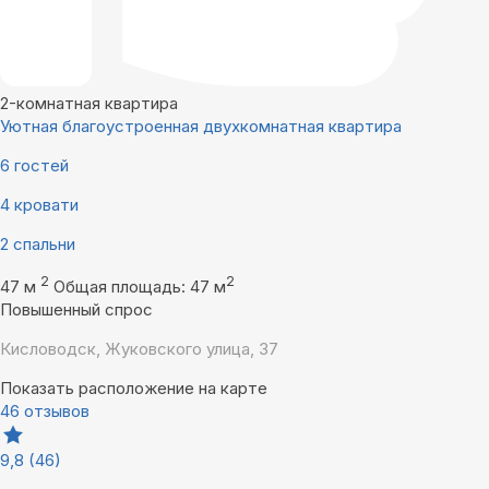
2-комнатная квартира
Уютная благоустроенная двухкомнатная квартира
6 гостей
4 кровати
2 спальни
2
2
47 м
Общая площадь: 47 м
Повышенный спрос
Кисловодск, Жуковского улица, 37
Показать расположение на карте
46 отзывов
9,8
(46)