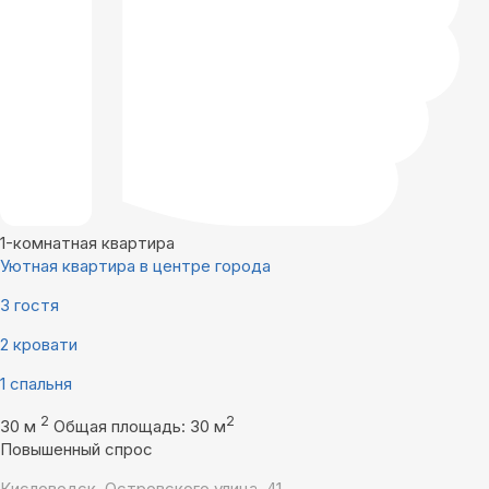
1-комнатная квартира
Уютная квартира в центре города
3 гостя
2 кровати
1 спальня
2
2
30 м
Общая площадь: 30 м
Повышенный спрос
Кисловодск, Островского улица, 41