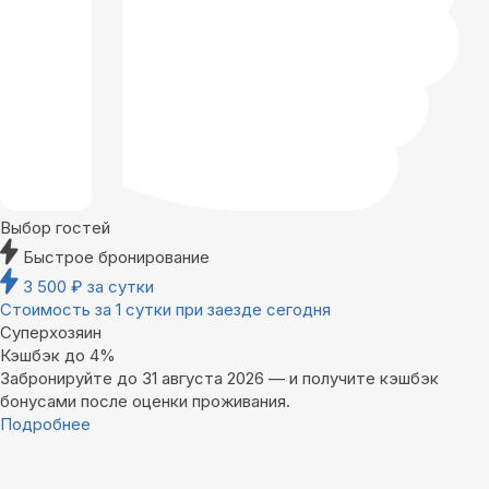
Выбор гостей
Быстрое бронирование
3 500
₽
за сутки
Стоимость за 1 сутки при заезде сегодня
Суперхозяин
Кэшбэк до 4%
Забронируйте до 31 августа 2026 — и получите кэшбэк
бонусами после оценки проживания.
Подробнее