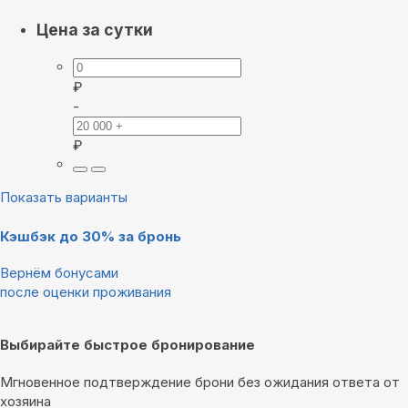
Цена за сутки
₽
-
₽
Показать варианты
Кэшбэк до 30% за бронь
Вернём бонусами
после оценки проживания
Выбирайте быстрое бронирование
Мгновенное подтверждение брони без ожидания ответа от
хозяина