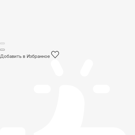
Добавить в Избранное