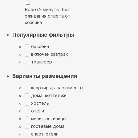
Всего 2 минуты, без
ожидания ответа от
хозяина
Популярные фильтры
бассейн
включён завтрак
трансфер
Варианты размещения
квартиры, апартаменты
дома, коттеджи
хостелы
отели
мини-гостиницы
гостевые дома
апарт-отели