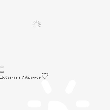
Добавить в Избранное