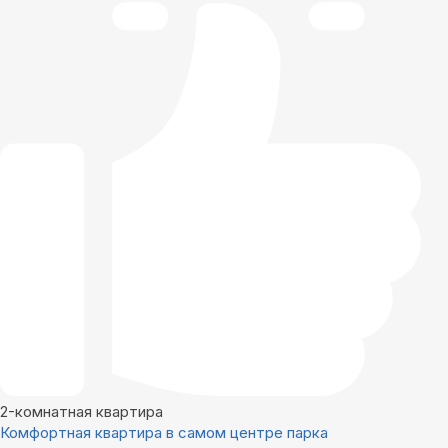
2-комнатная квартира
Комфортная квартира в самом центре парка