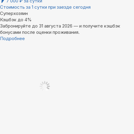
7 000
₽
за сутки
Стоимость за 1 сутки при заезде сегодня
Суперхозяин
Кэшбэк до 4%
Забронируйте до 31 августа 2026 — и получите кэшбэк
бонусами после оценки проживания.
Подробнее