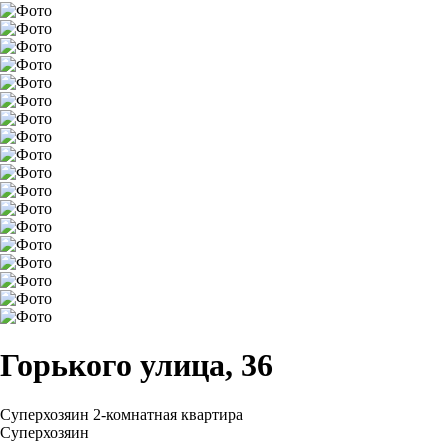
Горького улица, 36
Суперхозяин
2-комнатная квартира
Суперхозяин