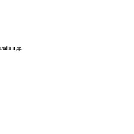
нлайн и др.