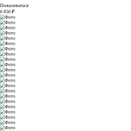
Пожаловаться
6 850
₽