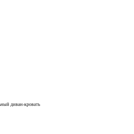
льный диван-кровать