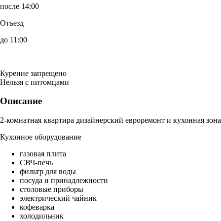
после 14:00
Отъезд
до 11:00
Курение запрещено
Нельзя с питомцами
Описание
2-комнатная квартира дизайнерский евроремонт и кухонная зона
Кухонное оборудование
газовая плита
СВЧ-печь
фильтр для воды
посуда и принадлежности
столовые приборы
электрический чайник
кофеварка
холодильник