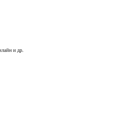
нлайн и др.