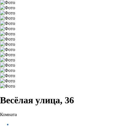
Весёлая улица, 36
Комната