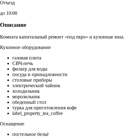
Отъезд
до 10:00
Описание
Комната капитальный ремонт «под евро» и кухонная зона.
Кухонное оборудование
газовая плита
СВЧ-печь
фильтр для воды
посуда и принадлежности
столовые приборы
электрический чайник
холодильник
морозильник
обеденный стол
турка для приготовления кофе
label_property_tea_coffee
Оснащение
постельное бельё