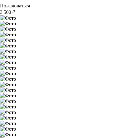
Пожаловаться
3 500
₽