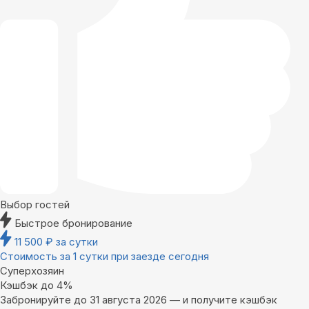
Выбор гостей
Быстрое бронирование
11 500
₽
за сутки
Стоимость за 1 сутки при заезде сегодня
Суперхозяин
Кэшбэк до 4%
Забронируйте до 31 августа 2026 — и получите кэшбэк