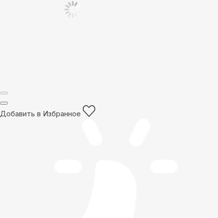
Добавить в Избранное