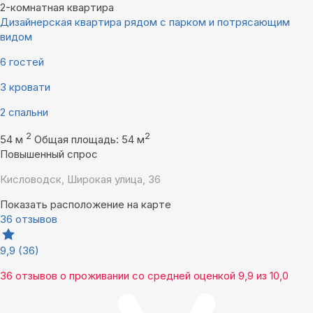
2-комнатная квартира
Дизайнерская квартира рядом с парком и потрясающим
видом
6 гостей
3 кровати
2 спальни
2
2
54 м
Общая площадь: 54 м
Повышенный спрос
Кисловодск, Широкая улица, 36
Показать расположение на карте
36 отзывов
9,9
(36)
36 отзывов
о проживании со средней оценкой
9,9
из
10,0