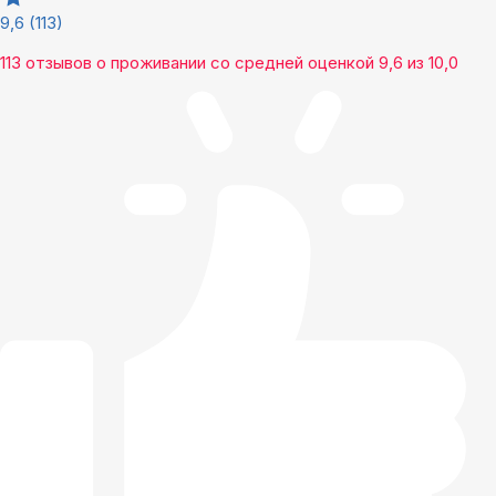
9,6
(113)
113 отзывов
о проживании со средней оценкой
9,6
из
10,0