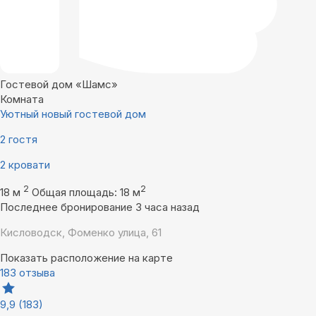
Гостевой дом «Шамс»
Комната
Уютный новый гостевой дом
2 гостя
2 кровати
2
2
18 м
Общая площадь: 18 м
Последнее бронирование 3 часа назад
Кисловодск, Фоменко улица, 61
Показать расположение на карте
183 отзыва
9,9
(183)