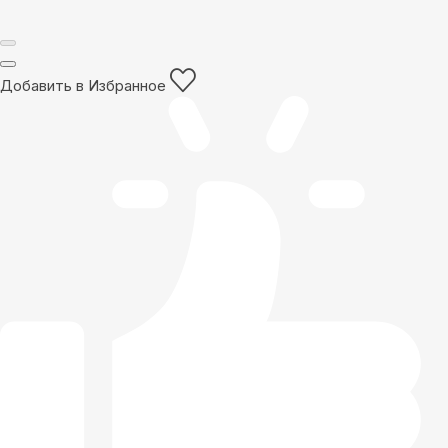
Добавить в Избранное