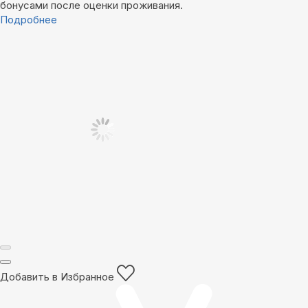
бонусами после оценки проживания.
Подробнее
Добавить в Избранное