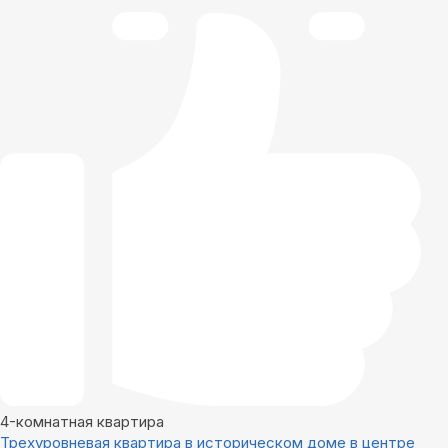
4-комнатная квартира
Трехуровневая квартира в историческом доме в центре