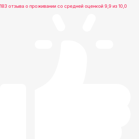
183 отзыва
о проживании со средней оценкой
9,9
из
10,0