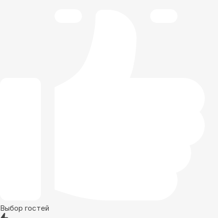
Выбор гостей