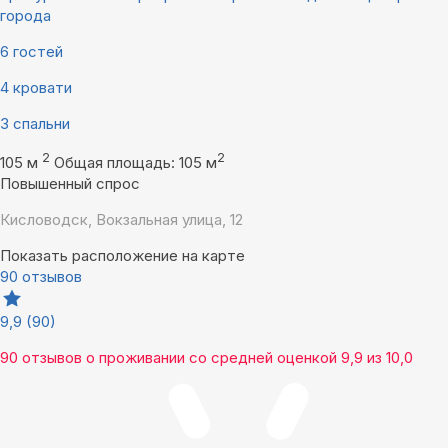
города
6 гостей
4 кровати
3 спальни
2
2
105 м
Общая площадь: 105 м
Повышенный спрос
Кисловодск, Вокзальная улица, 12
Показать расположение на карте
90 отзывов
9,9
(90)
90 отзывов
о проживании со средней оценкой
9,9
из
10,0