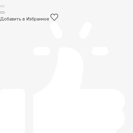
Добавить в Избранное