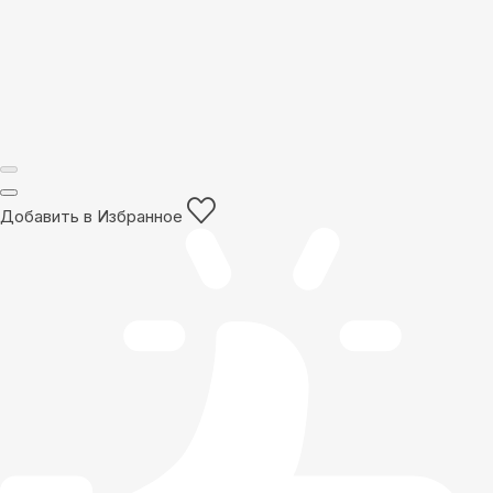
Добавить в Избранное