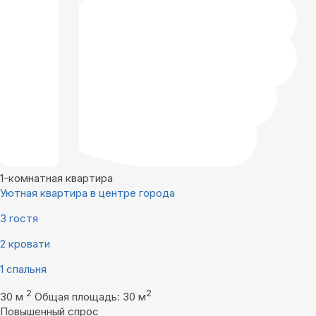
1-комнатная квартира
Уютная квартира в центре города
3 гостя
2 кровати
1 спальня
2
2
30 м
Общая площадь: 30 м
Повышенный спрос