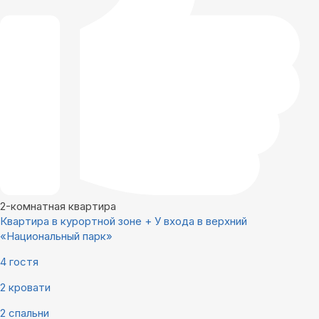
2-комнатная квартира
Квартира в курортной зоне + У входа в верхний
«Национальный парк»
4 гостя
2 кровати
2 спальни