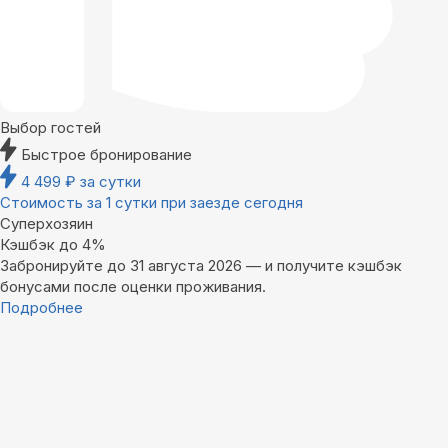
Выбор гостей
Быстрое бронирование
4 499
₽
за сутки
Стоимость за 1 сутки при заезде сегодня
Суперхозяин
Кэшбэк до 4%
Забронируйте до 31 августа 2026 — и получите кэшбэк
бонусами после оценки проживания.
Подробнее