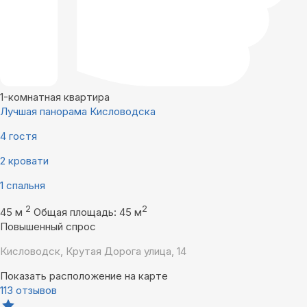
1-комнатная квартира
Лучшая панорама Кисловодска
4 гостя
2 кровати
1 спальня
2
2
45 м
Общая площадь: 45 м
Повышенный спрос
Кисловодск, Крутая Дорога улица, 14
Показать расположение на карте
113 отзывов