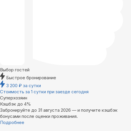
Выбор гостей
Быстрое бронирование
3 200
₽
за сутки
Стоимость за 1 сутки при заезде сегодня
Суперхозяин
Кэшбэк до 4%
Забронируйте до 31 августа 2026 — и получите кэшбэк
бонусами после оценки проживания.
Подробнее