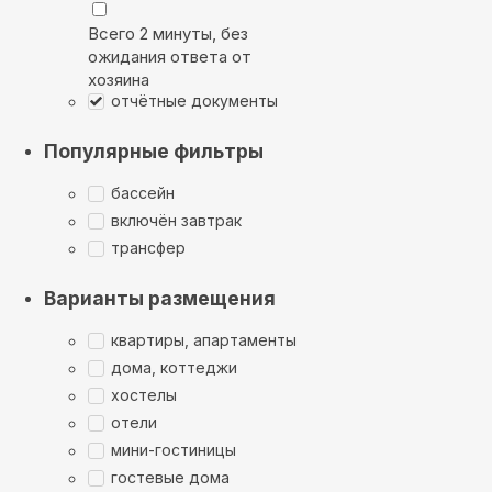
Всего 2 минуты, без
ожидания ответа от
хозяина
отчётные документы
Популярные фильтры
бассейн
включён завтрак
трансфер
Варианты размещения
квартиры, апартаменты
дома, коттеджи
хостелы
отели
мини-гостиницы
гостевые дома