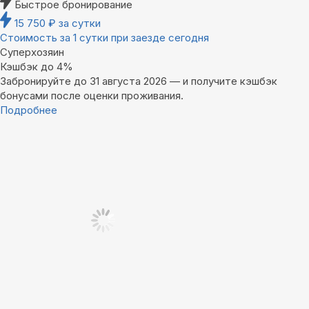
Быстрое бронирование
15 750
₽
за сутки
Стоимость за 1 сутки при заезде сегодня
Суперхозяин
Кэшбэк до 4%
Забронируйте до 31 августа 2026 — и получите кэшбэк
бонусами после оценки проживания.
Подробнее