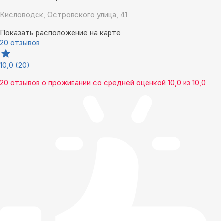
Кисловодск, Островского улица, 41
Показать расположение на карте
20 отзывов
10,0
(20)
20 отзывов
о проживании со средней оценкой
10,0
из
10,0