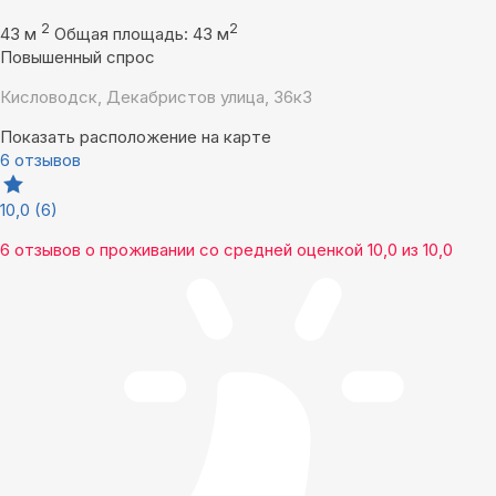
2
2
43 м
Общая площадь: 43 м
Повышенный спрос
Кисловодск, Декабристов улица, 36к3
Показать расположение на карте
6 отзывов
10,0
(6)
6 отзывов
о проживании со средней оценкой
10,0
из
10,0