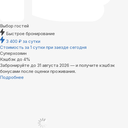
Выбор гостей
Быстрое бронирование
3 400
₽
за сутки
Стоимость за 1 сутки при заезде сегодня
Суперхозяин
Кэшбэк до 4%
Забронируйте до 31 августа 2026 — и получите кэшбэк
бонусами после оценки проживания.
Подробнее