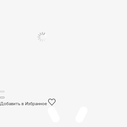
Добавить в Избранное