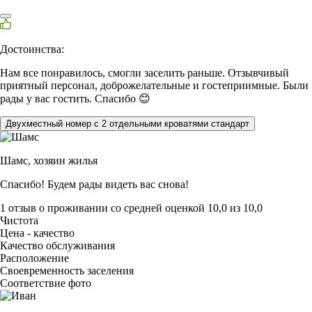
Достоинства:
Нам все понравилось, смогли заселить раньше. Отзывчивый
приятный персонал, доброжелательные и гостеприимные. Были
рады у вас гостить. Спасибо 😊
Двухместный номер с 2 отдельными кроватями стандарт
Шамс,
хозяин жилья
Спасибо! Будем рады видеть вас снова!
1 отзыв
о проживании со средней оценкой
10,0
из
10,0
Чистота
Цена - качество
Качество обслуживания
Расположение
Своевременность заселения
Соответствие фото