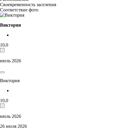
Своевременность заселения
Соответствие фото
Виктория
10,0
июль 2026
Виктория
10,0
июль 2026
26 июля 2026