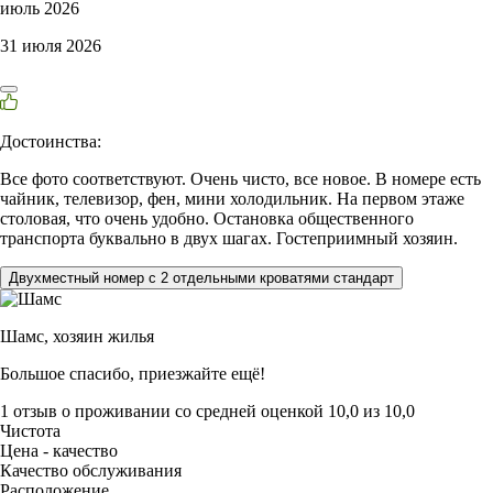
июль 2026
31 июля 2026
Достоинства:
Все фото соответствуют. Очень чисто, все новое. В номере есть
чайник, телевизор, фен, мини холодильник. На первом этаже
столовая, что очень удобно. Остановка общественного
транспорта буквально в двух шагах. Гостеприимный хозяин.
Двухместный номер с 2 отдельными кроватями стандарт
Шамс,
хозяин жилья
Большое спасибо, приезжайте ещё!
1 отзыв
о проживании со средней оценкой
10,0
из
10,0
Чистота
Цена - качество
Качество обслуживания
Расположение