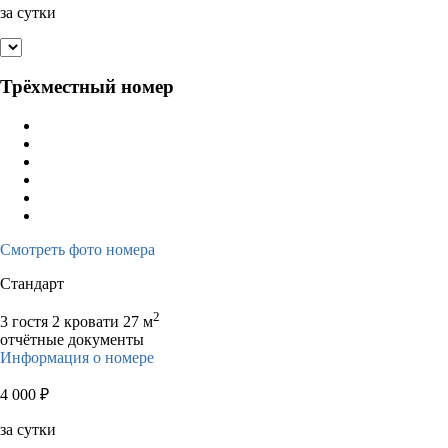
за сутки
Трёхместный номер
Смотреть фото номера
Стандарт
2
3 гостя
2 кровати
27 м
отчётные документы
Информация о номере
4 000
₽
за сутки