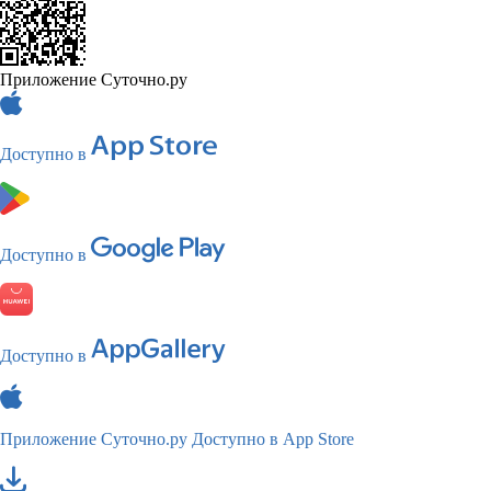
Приложение Суточно.ру
Доступно в
Доступно в
Доступно в
Приложение Суточно.ру
Доступно в App Store