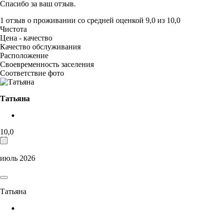
Спасибо за ваш отзыв.
1 отзыв
о проживании со средней оценкой
9,0
из
10,0
Чистота
Цена - качество
Качество обслуживания
Расположение
Своевременность заселения
Соответствие фото
Татьяна
10,0
июль 2026
Татьяна