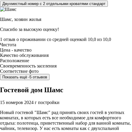
Двухместный номер с 2 отдельными кроватями стандарт
Шамс,
хозяин жилья
Спасибо за высокую оценку!
1 отзыв
о проживании со средней оценкой
10,0
из
10,0
Чистота
Цена - качество
Качество обслуживания
Расположение
Своевременность заселения
Соответствие фото
Показать ещё -5 отзывов
Гостевой дом Шамс
15 номеров
2024 г постройки
Новый гостевой "Шамс" рад принять своих гостей в уютных
комнатах, в которых есть все необходимое для комфортного
отдыха: полотенца, приветственный набор для ванной комнаты,
чайник, телевизор. У нас есть комнаты как с двухспальной