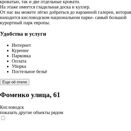
кроватью, так и две отдельные кровати.
На этаже имеется гладильная доска и куллер.
От нас вы можете лёгко добраться до нарзанной галереи, которая
находится кисловодском национальном парке- самый большой
курортный парк европы.
Удобства и услуги
Интернет
Курение
Парковка
Оплата
Уборка
Постельное бельё
Еще об отеле
Фоменко улица, 61
Кисловодск
показать другие объекты рядом