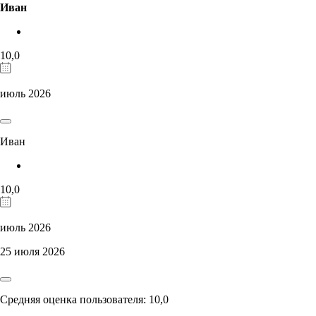
Иван
10,0
июль 2026
Иван
10,0
июль 2026
25 июля 2026
Средняя оценка пользователя: 10,0