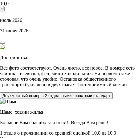
10,0
июль 2026
31 июля 2026
Достоинства:
Все фото соответствуют. Очень чисто, все новое. В номере есть
чайник, телевизор, фен, мини холодильник. На первом этаже
столовая, что очень удобно. Остановка общественного
транспорта буквально в двух шагах. Гостеприимный хозяин.
Двухместный номер с 2 отдельными кроватями стандарт
Шамс,
хозяин жилья
Большое Вам спасибо за отзыв!!! Всегда Вам рады!
1 отзыв
о проживании со средней оценкой
10,0
из
10,0