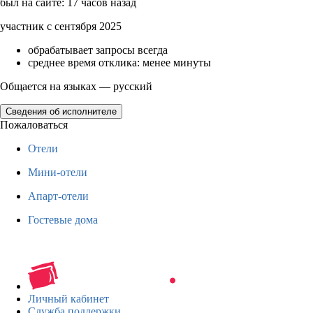
был на сайте: 17 часов назад
участник с сентября 2025
обрабатывает запросы всегда
среднее время отклика: менее минуты
Общается на языках — русский
Сведения об исполнителе
Пожаловаться
Отели
Мини-отели
Апарт-отели
Гостевые дома
Личный кабинет
Служба поддержки