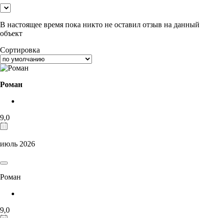
В настоящее время пока никто не оставил отзыв на данный
объект
Сортировка
Роман
9,0
июль 2026
Роман
9,0