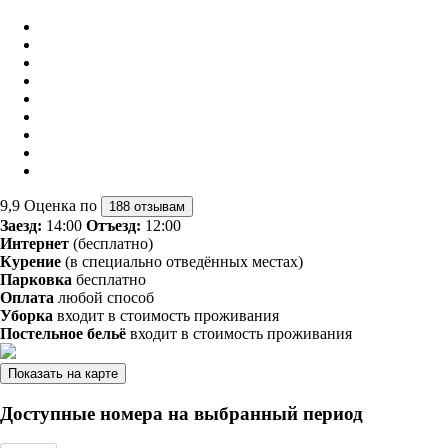
9,9
Оценка по
188 отзывам
Заезд:
14:00
Отъезд:
12:00
Интернет
(бесплатно)
Курение
(в специально отведённых местах)
Парковка
бесплатно
Оплата
любой способ
Уборка
входит в стоимость проживания
Постельное бельё
входит в стоимость проживания
Показать на карте
Доступные номера на выбранный период