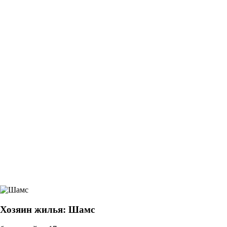
Хозяин жилья: Шамс