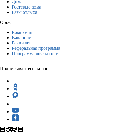
Дома
Гостевые дома
Базы отдыха
О нас
Компания
Вакансии
Реквизиты
Реферальная программа
Программа лояльности
Подписывайтесь на нас