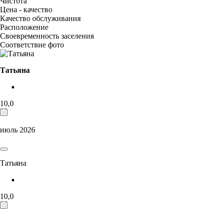
Чистота
Цена - качество
Качество обслуживания
Расположение
Своевременность заселения
Соответствие фото
Татьяна
10,0
июль 2026
Татьяна
10,0