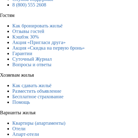
8 (800) 555 2608
Гостям
Как бронировать жильё
Отзывы гостей
Кэшбэк 30%
Акция «Пригласи друга»
Акция «Скидка на первую бронь»
Гарантии
Суточный Журнал
Вопросы и ответы
Хозяевам жилья
Как сдавать жильё
Разместить объявление
Бесплатное страхование
Помощь
Варианты жилья
Квартиры (апартаменты)
Отели
Апарт-отели