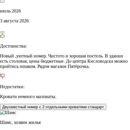
июль 2026
3 августа 2026
Достоинства:
Новый ,уютный номер. Чистото и хорошая постель. В здании
есть столовая, цены бюджетные. До центра Кисловодска можно
пройтись пешком. Рядом магазин Пятёрочка.
Недостатки:
Кровати немного маловаты.
Двухместный номер с 2 отдельными кроватями стандарт
Шамс,
хозяин жилья