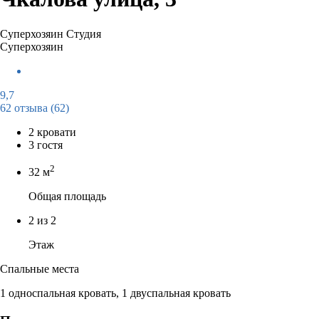
Суперхозяин
Студия
Суперхозяин
9,7
62 отзыва
(62)
2 кровати
3 гостя
2
32 м
Общая площадь
2 из 2
Этаж
Спальные места
1 односпальная кровать, 1 двуспальная кровать