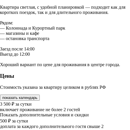
Квартира светлая, с удобной планировкой — подходит как для
коротких поездок, так и для длительного проживания.
Рядом:
— Колоннада и Курортный парк
— магазины и кафе
— остановка транспорта
Заезд после 14:00
Выезд до 12:00
Хороший вариант по цене для проживания в центре города.
Цены
Стоимость указана за квартиру целиком в рублях РФ
показать календарь
3 500
₽
за сутки
включает проживание не более 2 гостей
Показать дополнительные условия и скидки
500
₽
за сутки
доплата за каждого дополнительного гостя свыше 2