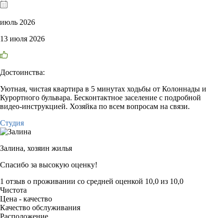
июль 2026
13 июля 2026
Достоинства:
Уютная, чистая квартира в 5 минутах ходьбы от Колоннады и
Курортного бульвара. Бесконтактное заселение с подробной
видео-инструкцией. Хозяйка по всем вопросам на связи.
Студия
Залина,
хозяин жилья
Спасибо за высокую оценку!
1 отзыв
о проживании со средней оценкой
10,0
из
10,0
Чистота
Цена - качество
Качество обслуживания
Расположение