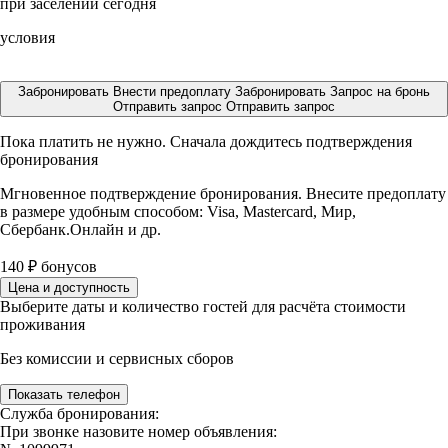
при заселении сегодня
условия
Забронировать
Внести предоплату
Забронировать
Запрос на бронь
Отправить запрос
Отправить запрос
Пока платить не нужно. Сначала дождитесь подтверждения
бронирования
Мгновенное подтверждение бронирования. Внесите предоплату
в размере
удобным способом: Visa, Mastercard, Мир,
Сбербанк.Онлайн и др.
140
₽
бонусов
Цена и доступность
Выберите даты и количество гостей для расчёта стоимости
проживания
Без комиссии и сервисных сборов
Показать телефон
Служба бронирования:
При звонке назовите номер объявления: