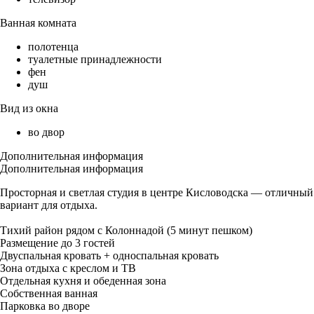
Ванная комната
полотенца
туалетные принадлежности
фен
душ
Вид из окна
во двор
Дополнительная информация
Дополнительная информация
Просторная и светлая студия в центре Кисловодска — отличный
вариант для отдыха.
Тихий район рядом с Колоннадой (5 минут пешком)
Размещение до 3 гостей
Двуспальная кровать + односпальная кровать
Зона отдыха с креслом и ТВ
Отдельная кухня и обеденная зона
Собственная ванная
Парковка во дворе