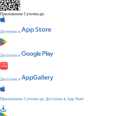
Приложение Суточно.ру
Доступно в
Доступно в
Доступно в
Приложение Суточно.ру
Доступно в App Store