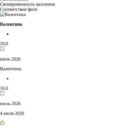
Своевременность заселения
Соответствие фото
Валентина
10,0
июль 2026
Валентина
10,0
июль 2026
4 июля 2026