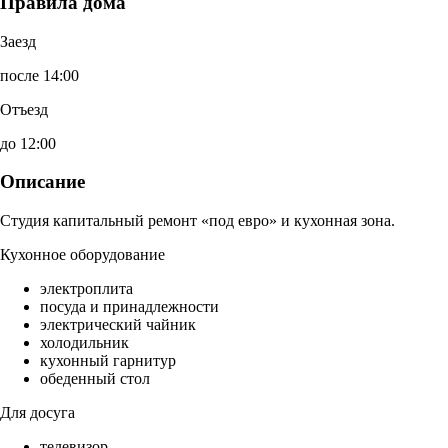
Правила дома
Заезд
после 14:00
Отъезд
до 12:00
Описание
Студия капитальный ремонт «под евро» и кухонная зона.
Кухонное оборудование
электроплита
посуда и принадлежности
электрический чайник
холодильник
кухонный гарнитур
обеденный стол
Для досуга
телевизор