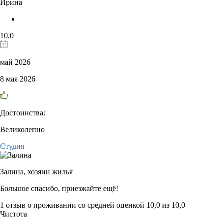
Ирина
10,0
май 2026
8 мая 2026
Достоинства:
Великолепно
Студия
Залина,
хозяин жилья
Большое спасибо, приезжайте ещё!
1 отзыв
о проживании со средней оценкой
10,0
из
10,0
Чистота