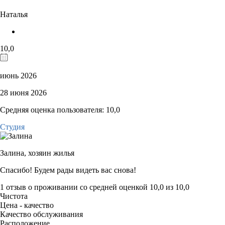
Наталья
10,0
июнь 2026
28 июня 2026
Средняя оценка пользователя: 10,0
Студия
Залина,
хозяин жилья
Спасибо! Будем рады видеть вас снова!
1 отзыв
о проживании со средней оценкой
10,0
из
10,0
Чистота
Цена - качество
Качество обслуживания
Расположение