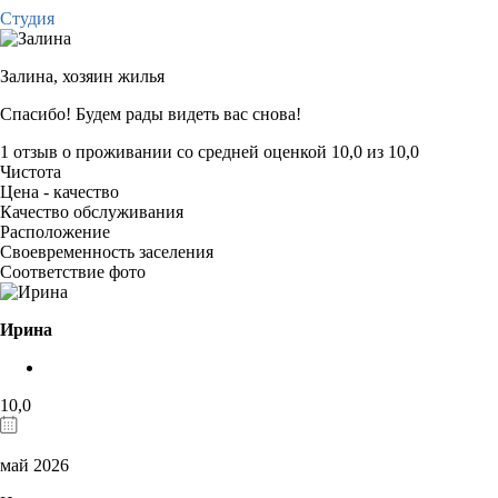
Студия
Залина,
хозяин жилья
Спасибо! Будем рады видеть вас снова!
1 отзыв
о проживании со средней оценкой
10,0
из
10,0
Чистота
Цена - качество
Качество обслуживания
Расположение
Своевременность заселения
Соответствие фото
Ирина
10,0
май 2026