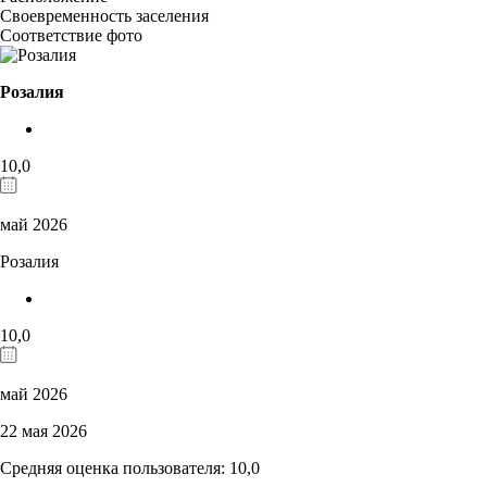
Своевременность заселения
Соответствие фото
Розалия
10,0
май 2026
Розалия
10,0
май 2026
22 мая 2026
Средняя оценка пользователя: 10,0