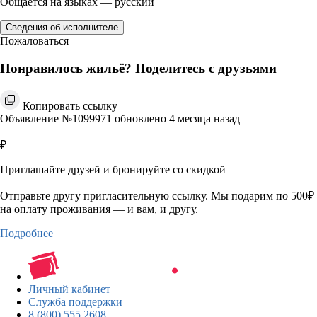
Общается на языках — русский
Сведения об исполнителе
Пожаловаться
Понравилось жильё? Поделитесь с друзьями
Копировать ссылку
Объявление №1099971 обновлено 4 месяца назад
₽
Приглашайте друзей и бронируйте со скидкой
Отправьте другу пригласительную ссылку. Мы подарим по 500₽
на оплату проживания — и вам, и другу.
Подробнее
Личный кабинет
Служба поддержки
8 (800) 555 2608