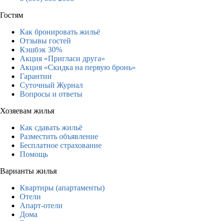
Гостям
Как бронировать жильё
Отзывы гостей
Кэшбэк 30%
Акция «Пригласи друга»
Акция «Скидка на первую бронь»
Гарантии
Суточный Журнал
Вопросы и ответы
Хозяевам жилья
Как сдавать жильё
Разместить объявление
Бесплатное страхование
Помощь
Варианты жилья
Квартиры (апартаменты)
Отели
Апарт-отели
Дома