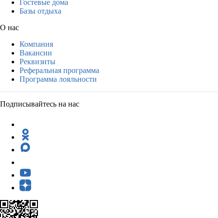
Гостевые дома
Базы отдыха
О нас
Компания
Вакансии
Реквизиты
Реферальная программа
Программа лояльности
Подписывайтесь на нас