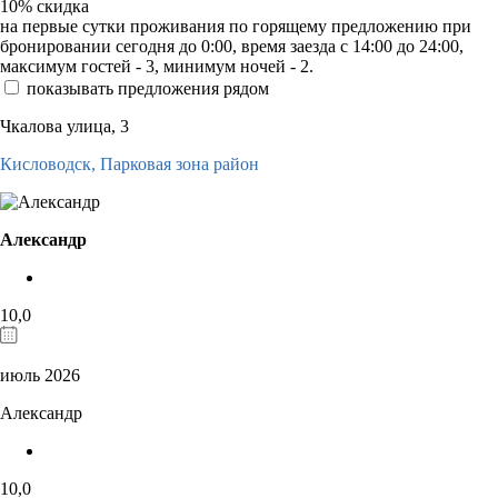
10%
скидка
на первые сутки проживания по горящему предложению при
бронировании сегодня до 0:00, время заезда с 14:00 до 24:00,
максимум гостей - 3, минимум ночей - 2.
показывать предложения рядом
Чкалова улица, 3
Кисловодск,
Парковая зона район
Александр
10,0
июль 2026
Александр
10,0