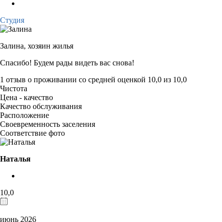
Студия
Залина,
хозяин жилья
Спасибо! Будем рады видеть вас снова!
1 отзыв
о проживании со средней оценкой
10,0
из
10,0
Чистота
Цена - качество
Качество обслуживания
Расположение
Своевременность заселения
Соответствие фото
Наталья
10,0
июнь 2026