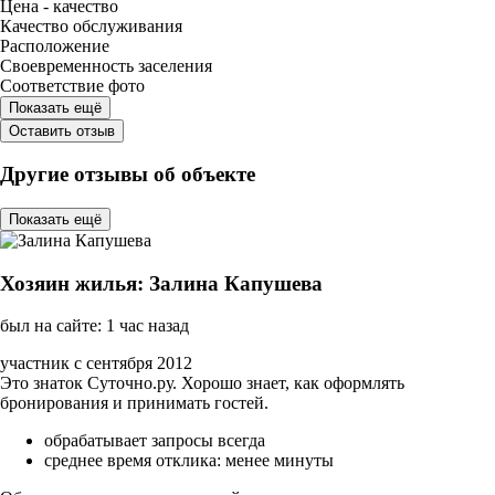
Цена - качество
Качество обслуживания
Расположение
Своевременность заселения
Соответствие фото
Показать ещё
Оставить отзыв
Другие отзывы об объекте
Показать ещё
Хозяин жилья: Залина Капушева
был на сайте: 1 час назад
участник с сентября 2012
Это знаток Суточно.ру. Хорошо знает, как оформлять
бронирования и принимать гостей.
обрабатывает запросы всегда
среднее время отклика: менее минуты