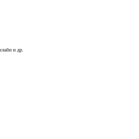
нлайн и др.