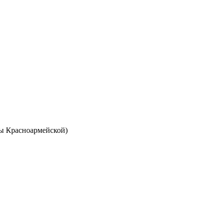
ы Красноармейской)