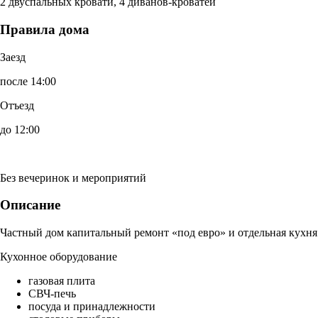
2 двуспальных кровати, 4 диванов-кроватей
Правила дома
Заезд
после 14:00
Отъезд
до 12:00
Без вечеринок и мероприятий
Описание
Частный дом капитальный ремонт «под евро» и отдельная кухня
Кухонное оборудование
газовая плита
СВЧ-печь
посуда и принадлежности