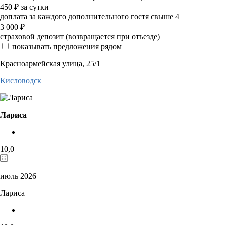
450
₽
за сутки
доплата за каждого дополнительного гостя свыше 4
3 000
₽
страховой депозит (возвращается при отъезде)
показывать предложения рядом
Красноармейская улица, 25/1
Кисловодск
Лариса
10,0
июль 2026
Лариса