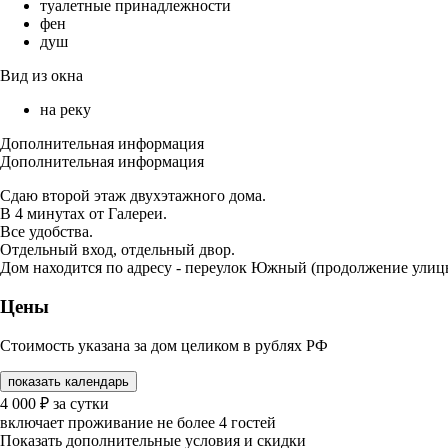
туалетные принадлежности
фен
душ
Вид из окна
на реку
Дополнительная информация
Дополнительная информация
Сдаю второй этаж двухэтажного дома.
В 4 минутах от Галереи.
Все удобства.
Отдельный вход, отдельный двор.
Дом находится по адресу - переулок Южный (продолжение улиц
Цены
Стоимость указана за дом целиком в рублях РФ
показать календарь
4 000
₽
за сутки
включает проживание не более 4 гостей
Показать дополнительные условия и скидки