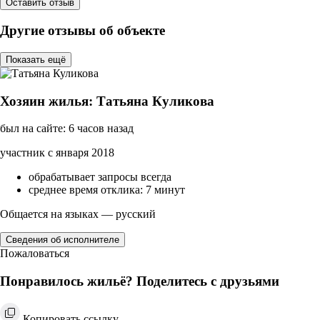
Оставить отзыв
Другие отзывы об объекте
Показать ещё
Хозяин жилья: Татьяна Куликова
был на сайте: 6 часов назад
участник с января 2018
обрабатывает запросы всегда
среднее время отклика: 7 минут
Общается на языках — русский
Сведения об исполнителе
Пожаловаться
Понравилось жильё? Поделитесь с друзьями
Копировать ссылку