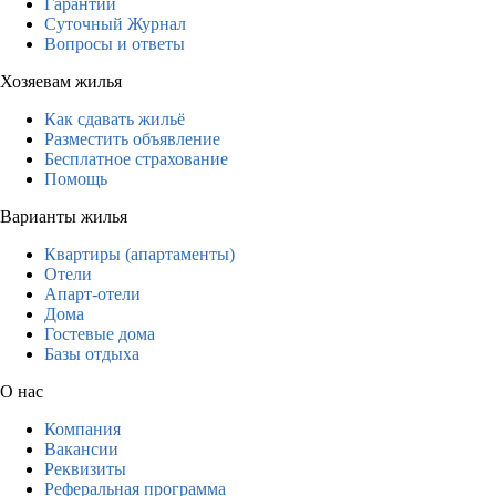
Гарантии
Суточный Журнал
Вопросы и ответы
Хозяевам жилья
Как сдавать жильё
Разместить объявление
Бесплатное страхование
Помощь
Варианты жилья
Квартиры (апартаменты)
Отели
Апарт-отели
Дома
Гостевые дома
Базы отдыха
О нас
Компания
Вакансии
Реквизиты
Реферальная программа