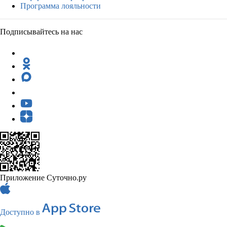
Программа лояльности
Подписывайтесь на нас
Приложение Суточно.ру
Доступно в