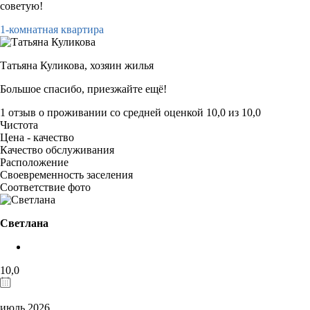
советую!
1-комнатная квартира
Татьяна Куликова,
хозяин жилья
Большое спасибо, приезжайте ещё!
1 отзыв
о проживании со средней оценкой
10,0
из
10,0
Чистота
Цена - качество
Качество обслуживания
Расположение
Своевременность заселения
Соответствие фото
Светлана
10,0
июль 2026