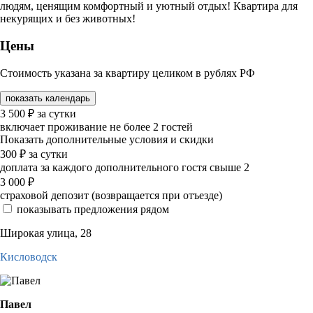
людям, ценящим комфортный и уютный отдых! Квартира для
некурящих и без животных!
Цены
Стоимость указана за квартиру целиком в рублях РФ
показать календарь
3 500
₽
за сутки
включает проживание не более 2 гостей
Показать дополнительные условия и скидки
300
₽
за сутки
доплата за каждого дополнительного гостя свыше 2
3 000
₽
страховой депозит (возвращается при отъезде)
показывать предложения рядом
Широкая улица, 28
Кисловодск
Павел