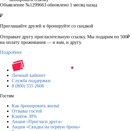
Объявление №1299663 обновлено 1 месяц назад
₽
Приглашайте друзей и бронируйте со скидкой
Отправьте другу пригласительную ссылку. Мы подарим по 500₽
на оплату проживания — и вам, и другу.
Подробнее
Личный кабинет
Служба поддержки
8 (800) 555 2608
Гостям
Как бронировать жильё
Отзывы гостей
Кэшбэк 30%
Акция «Пригласи друга»
Акция «Скидка на первую бронь»