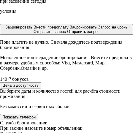
при заселении сегодня
условия
Забронировать
Внести предоплату
Забронировать
Запрос на бронь
Отправить запрос
Отправить запрос
Пока платить не нужно. Сначала дождитесь подтверждения
бронирования
Мгновенное подтверждение бронирования. Внесите предоплату
в размере
удобным способом: Visa, Mastercard, Мир,
Сбербанк.Онлайн и др.
140
₽
бонусов
Цена и доступность
Выберите даты и количество гостей для расчёта стоимости
проживания
Без комиссии и сервисных сборов
Показать телефон
Служба бронирования:
При звонке назовите номер объявления: