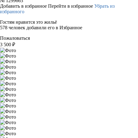
№
1299663
Добавить в избранное
Перейти в избранное
Убрать из
избранного
Гостям нравится это жильё
578 человек добавили его в Избранное
Пожаловаться
3 500
₽