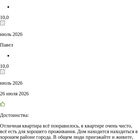
10,0
июль 2026
Павел
10,0
июль 2026
26 июля 2026
Достоинства:
Отличная квартира всё понравилось, в квартире очень чисто,
всё есть для хорошего проживания. Дом находится находиться в
хорошем районе города. В общем люди приезжайте и живите,