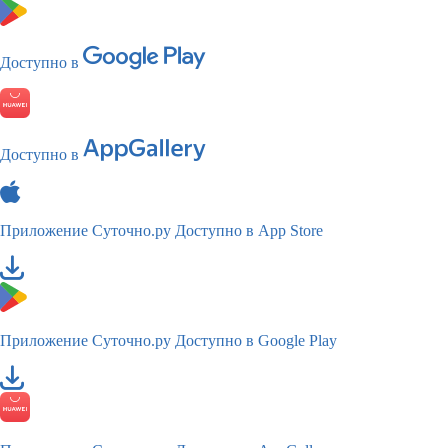
Доступно в
Доступно в
Приложение Суточно.ру
Доступно в App Store
Приложение Суточно.ру
Доступно в Google Play