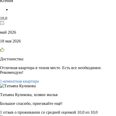
Ксения
10,0
май 2026
18 мая 2026
Достоинства:
Отличная квартира в тихом месте. Есть все необходимое.
Рекомендую!
1-комнатная квартира
Татьяна Куликова,
хозяин жилья
Большое спасибо, приезжайте ещё!
1 отзыв
о проживании со средней оценкой
10,0
из
10,0