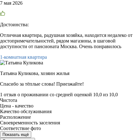
7 мая 2026
Достоинства:
Отличная квартира, радушная хозяйка, находится недалеко от
достопримечательностей, рядом магазины, в шаговой
доступности от пансионата Москва. Очень понравилось
1-комнатная квартира
Татьяна Куликова,
хозяин жилья
Спасибо за тёплые слова! Приезжайте!
1 отзыв
о проживании со средней оценкой
10,0
из
10,0
Чистота
Цена - качество
Качество обслуживания
Расположение
Своевременность заселения
Соответствие фото
Показать ещё