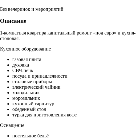
Без вечеринок и мероприятий
Описание
1-комнатная квартира капитальный ремонт «под евро» и кухня-
столовая.
Кухонное оборудование
газовая плита
духовка
СВЧ-печь
посуда и принадлежности
столовые приборы
электрический чайник
холодильник
морозильник
кухонный гарнитур
обеденный стол
турка для приготовления кофе
Оснащение
постельное бельё