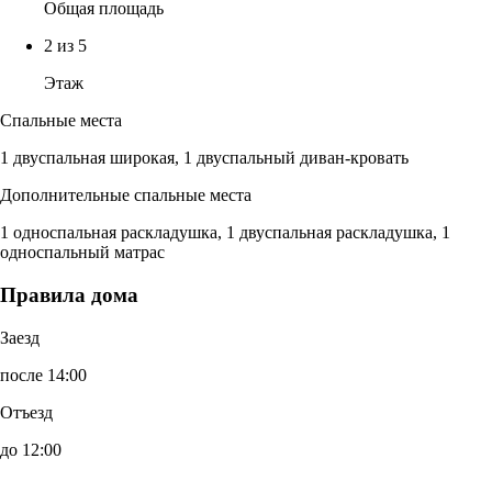
Общая площадь
2 из 5
Этаж
Спальные места
1 двуспальная широкая, 1 двуспальный диван-кровать
Дополнительные спальные места
1 односпальная раскладушка, 1 двуспальная раскладушка, 1
односпальный матрас
Правила дома
Заезд
после 14:00
Отъезд
до 12:00