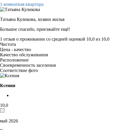
1-комнатная квартира
Татьяна Куликова,
хозяин жилья
Большое спасибо, приезжайте ещё!
1 отзыв
о проживании со средней оценкой
10,0
из
10,0
Чистота
Цена - качество
Качество обслуживания
Расположение
Своевременность заселения
Соответствие фото
Ксения
10,0
май 2026