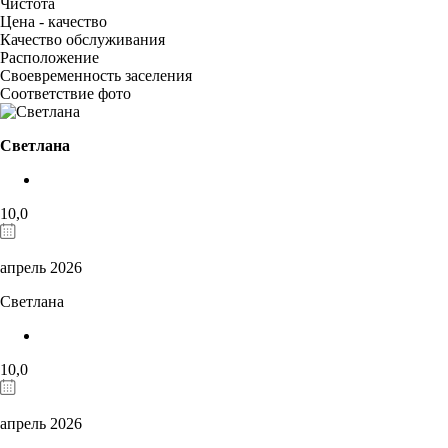
Чистота
Цена - качество
Качество обслуживания
Расположение
Своевременность заселения
Соответствие фото
Светлана
10,0
апрель 2026
Светлана
10,0
апрель 2026