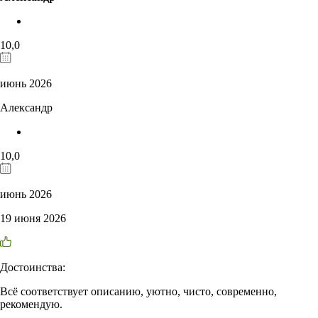
10,0
июнь 2026
Александр
10,0
июнь 2026
19 июня 2026
Достоинства:
Всё соответствует описанию, уютно, чисто, современно,
рекомендую.