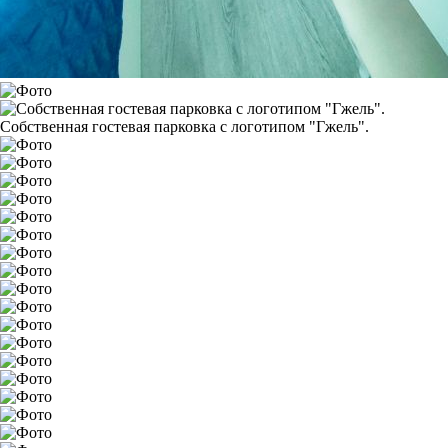
Собственная гостевая парковка с логотипом "Гжель".