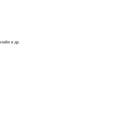
нлайн и др.