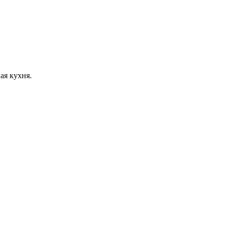
ая кухня.