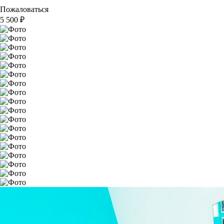
Пожаловаться
5 500
₽