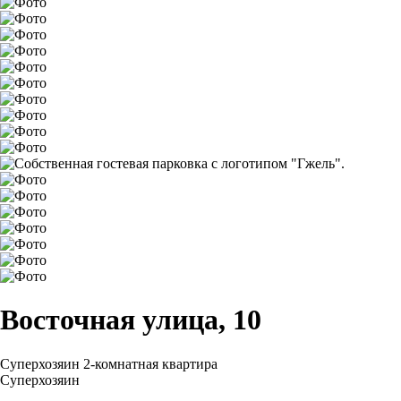
Восточная улица, 10
Суперхозяин
2-комнатная квартира
Суперхозяин