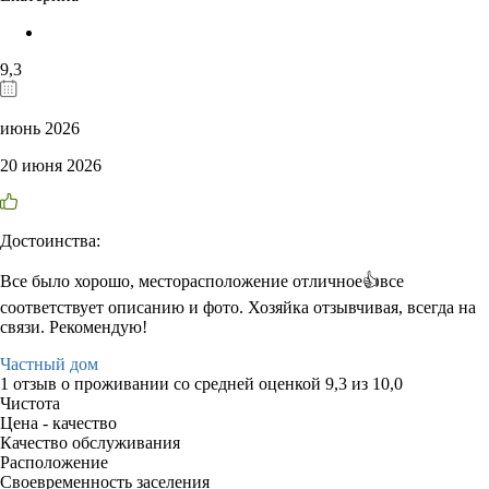
9,3
июнь 2026
20 июня 2026
Достоинства:
Все было хорошо, месторасположение отличное👍все
соответствует описанию и фото. Хозяйка отзывчивая, всегда на
связи. Рекомендую!
Частный дом
1 отзыв
о проживании со средней оценкой
9,3
из
10,0
Чистота
Цена - качество
Качество обслуживания
Расположение
Своевременность заселения