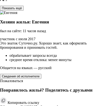
Показать ещё
Хозяин жилья: Евгения
был на сайте: 11 часов назад
участник с июля 2017
Это знаток Суточно.ру. Хорошо знает, как оформлять
бронирования и принимать гостей.
обрабатывает запросы всегда
среднее время отклика: менее минуты
Общается на языках — русский
Сведения об исполнителе
Пожаловаться
Понравилось жильё? Поделитесь с друзьями
Копировать ссылку