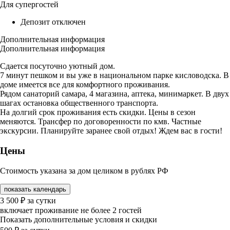
Для супергостей
Депозит отключен
Дополнительная информация
Дополнительная информация
Сдается посуточно уютный дом.
7 минут пешком и вы уже в национальном парке кисловодска. В
доме имеется все для комфортного проживания.
Рядом санаторий самара, 4 магазина, аптека, минимаркет. В двух
шагах остановка общественного транспорта.
На долгий срок проживания есть скидки. Цены в сезон
меняются. Трансфер по договоренности по кмв. Частные
экскурсии. Планируйте заранее свой отдых! Ждем вас в гости!
Цены
Стоимость указана за дом целиком в рублях РФ
показать календарь
3 500
₽
за сутки
включает проживание не более 2 гостей
Показать дополнительные условия и скидки