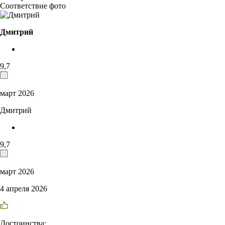
Соответствие фото
Дмитрий
9,7
март 2026
Дмитрий
9,7
март 2026
4 апреля 2026
Достоинства: