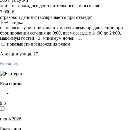
500
₽
за сутки
доплата за каждого дополнительного гостя свыше 2
2 000
₽
страховой депозит (возвращается при отъезде)
10%
скидка
на первые сутки проживания по горящему предложению при
бронировании сегодня до 0:00, время заезда с 14:00 до 24:00,
максимум гостей - 3, минимум ночей - 3.
показывать предложения рядом
Авиации улица, 27
Кисловодск
Екатерина
9,3
июнь 2026
Екатерина