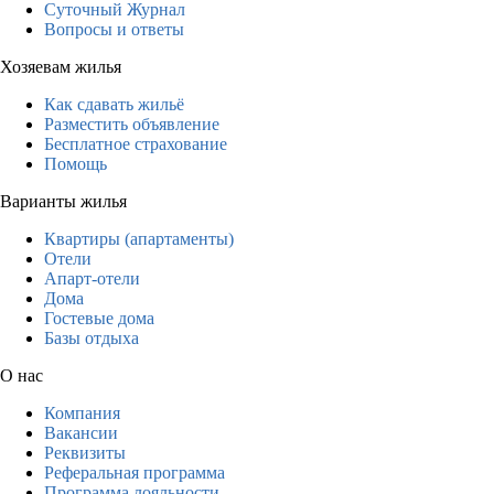
Суточный Журнал
Вопросы и ответы
Хозяевам жилья
Как сдавать жильё
Разместить объявление
Бесплатное страхование
Помощь
Варианты жилья
Квартиры (апартаменты)
Отели
Апарт-отели
Дома
Гостевые дома
Базы отдыха
О нас
Компания
Вакансии
Реквизиты
Реферальная программа
Программа лояльности