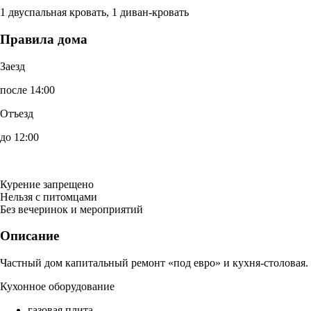
1 двуспальная кровать, 1 диван-кровать
Правила дома
Заезд
после 14:00
Отъезд
до 12:00
Курение запрещено
Нельзя с питомцами
Без вечеринок и мероприятий
Описание
Частный дом капитальный ремонт «под евро» и кухня-столовая.
Кухонное оборудование
газовая плита