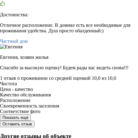
Достоинства:
Отличное расположение. В домике есть все необходимые для
проживания удобства. Душ просто обалденный:)
Частный дом
Евгения,
хозяин жилья
Спасибо за высокую оценку! Будем рады вас видеть снова!!!
1 отзыв
о проживании со средней оценкой
10,0
из
10,0
Чистота
Цена - качество
Качество обслуживания
Расположение
Своевременность заселения
Соответствие фото
Показать ещё
Оставить отзыв
Другие отзывы об объекте