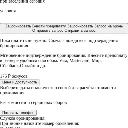
при заселении сегодня
условия
Забронировать
Внести предоплату
Забронировать
Запрос на бронь
Отправить запрос
Отправить запрос
Пока платить не нужно. Сначала дождитесь подтверждения
бронирования
Мгновенное подтверждение бронирования. Внесите предоплату
в размере
удобным способом: Visa, Mastercard, Мир,
Сбербанк.Онлайн и др.
175
₽
бонусов
Цена и доступность
Выберите даты и количество гостей для расчёта стоимости
проживания
Без комиссии и сервисных сборов
Показать телефон
Служба бронирования:
При звонке назовите номер объявления: