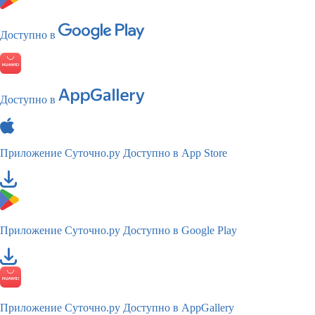
Доступно в
Доступно в
Приложение Суточно.ру
Доступно в App Store
Приложение Суточно.ру
Доступно в Google Play
Приложение Суточно.ру
Доступно в AppGallery