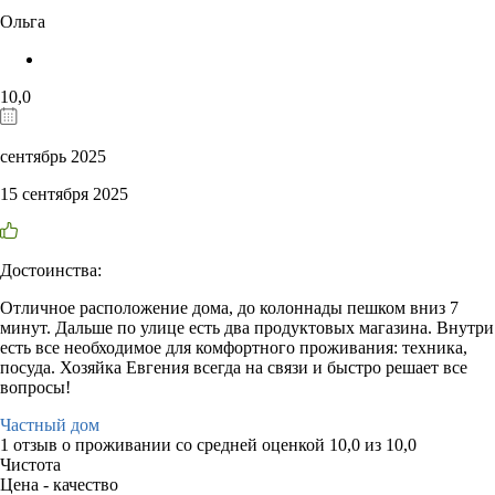
Ольга
10,0
сентябрь 2025
15 сентября 2025
Достоинства:
Отличное расположение дома, до колоннады пешком вниз 7
минут. Дальше по улице есть два продуктовых магазина. Внутри
есть все необходимое для комфортного проживания: техника,
посуда. Хозяйка Евгения всегда на связи и быстро решает все
вопросы!
Частный дом
1 отзыв
о проживании со средней оценкой
10,0
из
10,0
Чистота
Цена - качество