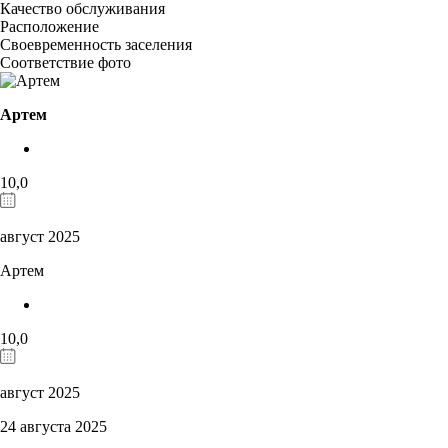
Качество обслуживания
Расположение
Своевременность заселения
Соответствие фото
Артем
10,0
август 2025
Артем
10,0
август 2025
24 августа 2025