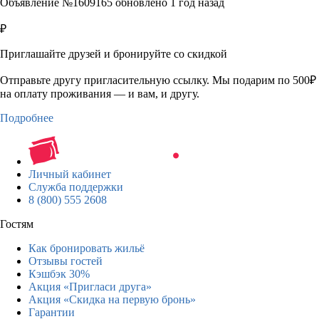
Объявление №1609165 обновлено 1 год назад
₽
Приглашайте друзей и бронируйте со скидкой
Отправьте другу пригласительную ссылку. Мы подарим по 500₽
на оплату проживания — и вам, и другу.
Подробнее
Личный кабинет
Служба поддержки
8 (800) 555 2608
Гостям
Как бронировать жильё
Отзывы гостей
Кэшбэк 30%
Акция «Пригласи друга»
Акция «Скидка на первую бронь»
Гарантии