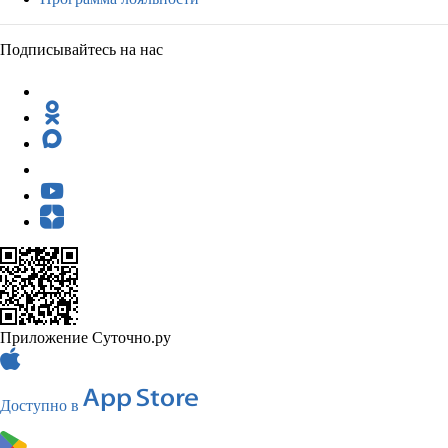
Подписывайтесь на нас
Приложение Суточно.ру
Доступно в