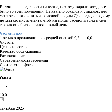
Вытяжка не подключена на кухне, поэтому жарили когда, все
было во всем помещении. Не хватало бокалов и стаканов, для
меня это важно - пить из красивой посуды Для подходов к дому
не хватало инструмента, чтоб мы могли расчистить лёд и снег,
так как он образовывался каждый день
Частный дом
1 отзыв
о проживании со средней оценкой
9,3
из
10,0
Чистота
Цена - качество
Качество обслуживания
Расположение
Своевременность заселения
Соответствие фото
Ольга
10,0
сентябрь 2025