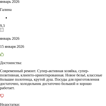
январь 2026
Галина
9,3
январь 2026
15 января 2026
Достоинства:
Современный ремонт. Супер-активная хозяйка, супер-
позитивная, клиенто-ориентированная. Новое бельё, классные
большие полотенца, крутой душ. Посуды для приготовления
достаточно, холодильник достаточно большой и хорошо
работает.
Недостатки: