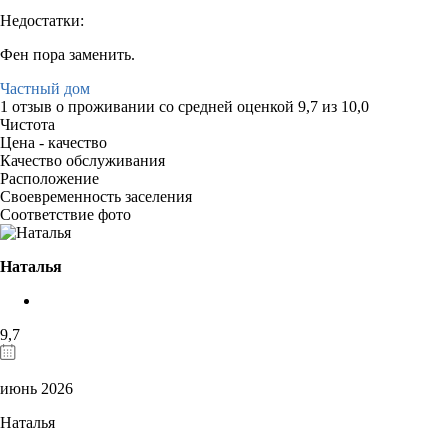
Недостатки:
Фен пора заменить.
Частный дом
1 отзыв
о проживании со средней оценкой
9,7
из
10,0
Чистота
Цена - качество
Качество обслуживания
Расположение
Своевременность заселения
Соответствие фото
Наталья
9,7
июнь 2026
Наталья