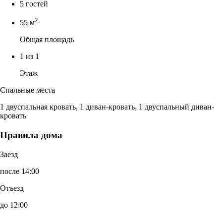
5 гостей
2
55 м
Общая площадь
1 из 1
Этаж
Спальные места
1 двуспальная кровать, 1 диван-кровать, 1 двуспальный диван-
кровать
Правила дома
Заезд
после 14:00
Отъезд
до 12:00