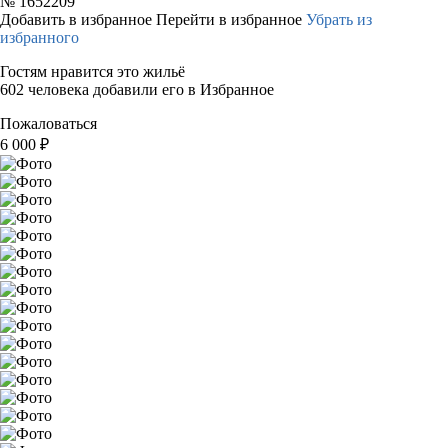
№
1652209
Добавить в избранное
Перейти в избранное
Убрать из
избранного
Гостям нравится это жильё
602 человека добавили его в Избранное
Пожаловаться
6 000
₽