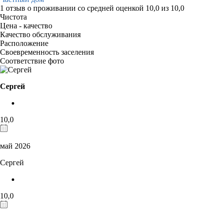
1 отзыв
о проживании со средней оценкой
10,0
из
10,0
Чистота
Цена - качество
Качество обслуживания
Расположение
Своевременность заселения
Соответствие фото
Сергей
10,0
май 2026
Сергей
10,0