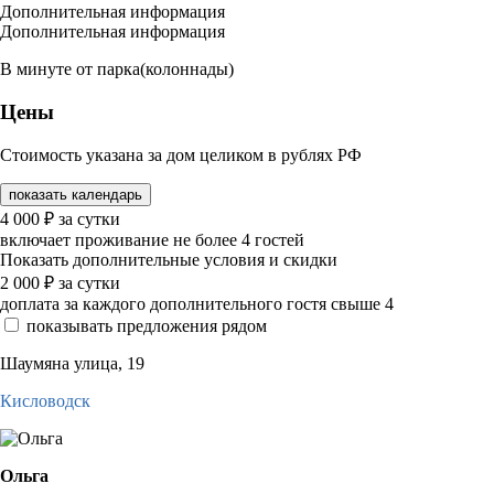
Дополнительная информация
Дополнительная информация
В минуте от парка(колоннады)
Цены
Стоимость указана за дом целиком в рублях РФ
показать календарь
4 000
₽
за сутки
включает проживание не более 4 гостей
Показать дополнительные условия и скидки
2 000
₽
за сутки
доплата за каждого дополнительного гостя свыше 4
показывать предложения рядом
Шаумяна улица, 19
Кисловодск
Ольга