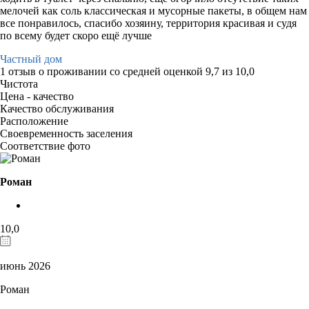
мелочей как соль классическая и мусорные пакеты, в общем нам
все понравилось, спасибо хозяину, территория красивая и судя
по всему будет скоро ещё лучше
Частный дом
1 отзыв
о проживании со средней оценкой
9,7
из
10,0
Чистота
Цена - качество
Качество обслуживания
Расположение
Своевременность заселения
Соответствие фото
Роман
10,0
июнь 2026
Роман