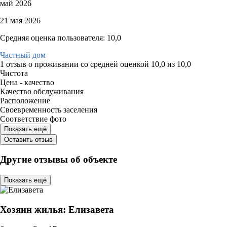
май 2026
21 мая 2026
Средняя оценка пользователя: 10,0
Частный дом
1 отзыв
о проживании со средней оценкой
10,0
из
10,0
Чистота
Цена - качество
Качество обслуживания
Расположение
Своевременность заселения
Соответствие фото
Показать ещё
Оставить отзыв
Другие отзывы об объекте
Показать ещё
Хозяин жилья: Елизавета