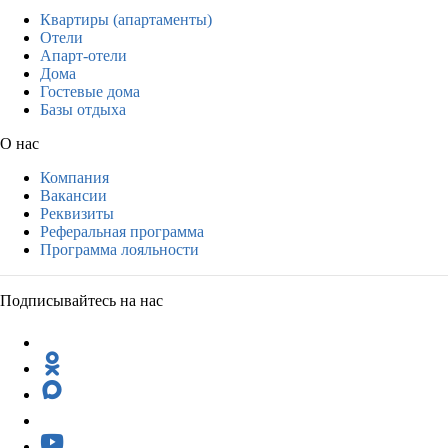
Квартиры (апартаменты)
Отели
Апарт-отели
Дома
Гостевые дома
Базы отдыха
О нас
Компания
Вакансии
Реквизиты
Реферальная программа
Программа лояльности
Подписывайтесь на нас