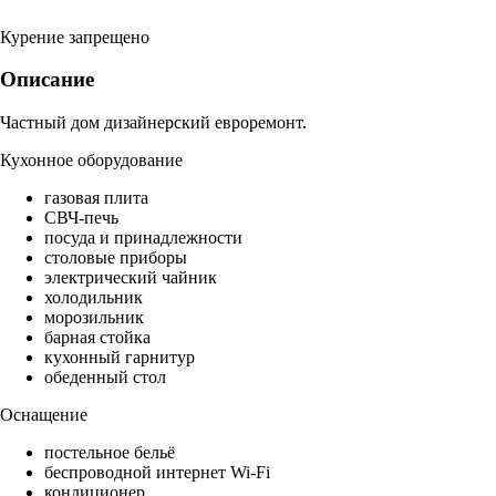
Курение запрещено
Описание
Частный дом дизайнерский евроремонт.
Кухонное оборудование
газовая плита
СВЧ-печь
посуда и принадлежности
столовые приборы
электрический чайник
холодильник
морозильник
барная стойка
кухонный гарнитур
обеденный стол
Оснащение
постельное бельё
беспроводной интернет Wi-Fi
кондиционер