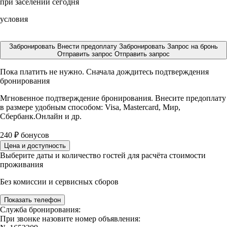
при заселении сегодня
условия
Забронировать
Внести предоплату
Забронировать
Запрос на бронь
Отправить запрос
Отправить запрос
Пока платить не нужно. Сначала дождитесь подтверждения
бронирования
Мгновенное подтверждение бронирования. Внесите предоплату
в размере
удобным способом: Visa, Mastercard, Мир,
Сбербанк.Онлайн и др.
240
₽
бонусов
Цена и доступность
Выберите даты и количество гостей для расчёта стоимости
проживания
Без комиссии и сервисных сборов
Показать телефон
Служба бронирования:
При звонке назовите номер объявления: