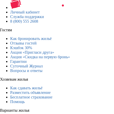
Личный кабинет
Служба поддержки
8 (800) 555 2608
Гостям
Как бронировать жильё
Отзывы гостей
Кэшбэк 30%
Акция «Пригласи друга»
Акция «Скидка на первую бронь»
Гарантии
Суточный Журнал
Вопросы и ответы
Хозяевам жилья
Как сдавать жильё
Разместить объявление
Бесплатное страхование
Помощь
Варианты жилья