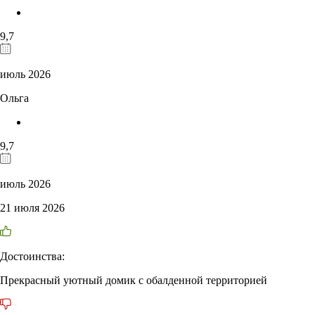
9,7
июль 2026
Ольга
9,7
июль 2026
21 июля 2026
Достоинства:
Прекрасный уютный домик с обалденной территорией