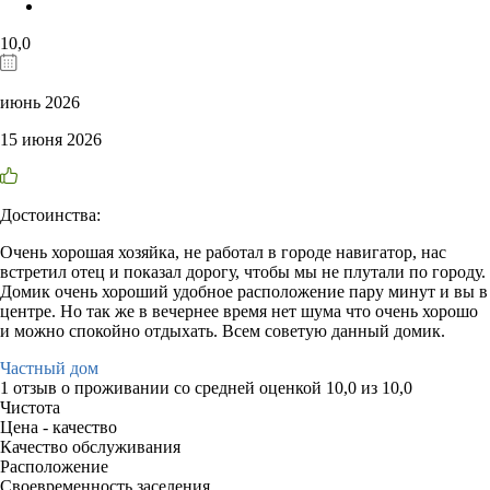
10,0
июнь 2026
15 июня 2026
Достоинства:
Очень хорошая хозяйка, не работал в городе навигатор, нас
встретил отец и показал дорогу, чтобы мы не плутали по городу.
Домик очень хороший удобное расположение пару минут и вы в
центре. Но так же в вечернее время нет шума что очень хорошо
и можно спокойно отдыхать. Всем советую данный домик.
Частный дом
1 отзыв
о проживании со средней оценкой
10,0
из
10,0
Чистота
Цена - качество
Качество обслуживания
Расположение
Своевременность заселения