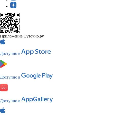
Приложение Суточно.ру
Доступно в
Доступно в
Доступно в