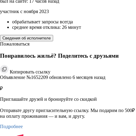
был на сайте: 17 часов назад
участник с ноября 2023
обрабатывает запросы всегда
среднее время отклика: 26 минут
Сведения об исполнителе
Пожаловаться
Понравилось жильё? Поделитесь с друзьями
Копировать ссылку
Объявление №1652209 обновлено 6 месяцев назад
₽
Приглашайте друзей и бронируйте со скидкой
Отправьте другу пригласительную ссылку. Мы подарим по 500₽
на оплату проживания — и вам, и другу.
Подробнее