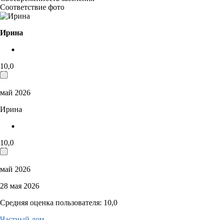
Соответствие фото
Ирина
10,0
май 2026
Ирина
10,0
май 2026
28 мая 2026
Средняя оценка пользователя: 10,0
Частный дом