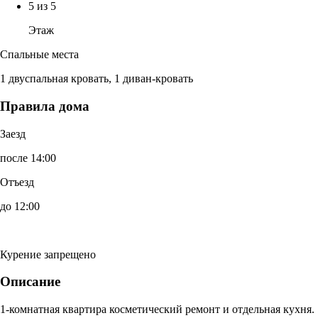
5 из 5
Этаж
Спальные места
1 двуспальная кровать, 1 диван-кровать
Правила дома
Заезд
после 14:00
Отъезд
до 12:00
Курение запрещено
Описание
1-комнатная квартира косметический ремонт и отдельная кухня.