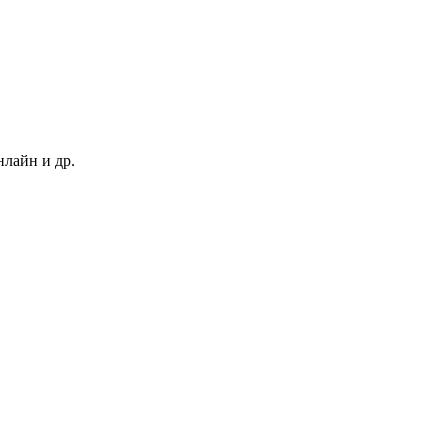
нлайн и др.