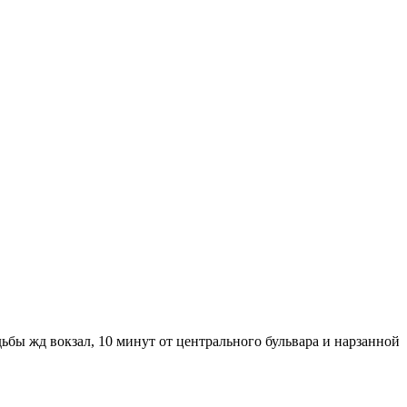
бы жд вокзал, 10 минут от центрального бульвара и нарзанной