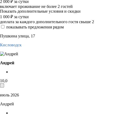
2 000
₽
за сутки
включает проживание не более 2 гостей
Показать дополнительные условия и скидки
1 000
₽
за сутки
доплата за каждого дополнительного гостя свыше 2
показывать предложения рядом
Пушкина улица, 17
Кисловодск
Андрей
10,0
июль 2026
Андрей