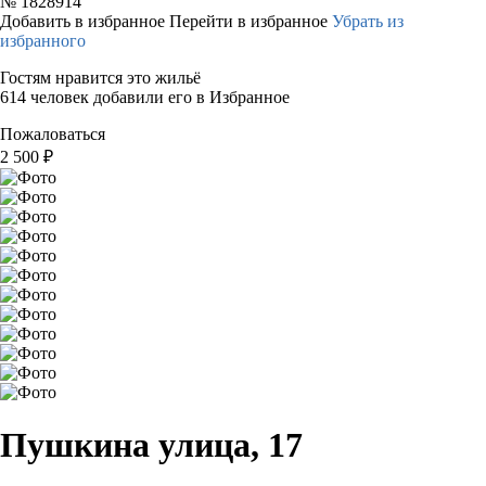
№
1828914
Добавить в избранное
Перейти в избранное
Убрать из
избранного
Гостям нравится это жильё
614 человек добавили его в Избранное
Пожаловаться
2 500
₽
Пушкина улица, 17