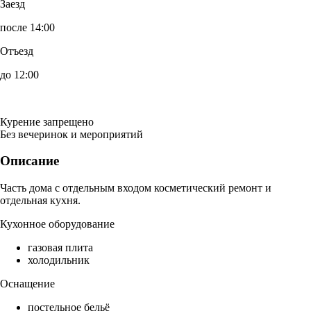
Заезд
после 14:00
Отъезд
до 12:00
Курение запрещено
Без вечеринок и мероприятий
Описание
Часть дома с отдельным входом косметический ремонт и
отдельная кухня.
Кухонное оборудование
газовая плита
холодильник
Оснащение
постельное бельё