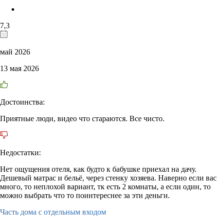
7,3
май 2026
13 мая 2026
Достоинства:
Приятные люди, видео что стараются. Все чисто.
Недостатки:
Нет ощущения отеля, как будто к бабушке приехал на дачу.
Дешевый матрас и бельё, через стенку хозяева. Наверно если вас
много, то неплохой вариант, тк есть 2 комнаты, а если один, то
можно выбрать что то поинтереснее за эти деньги.
Часть дома с отдельным входом