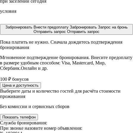
при заселении сегодня
условия
Забронировать
Внести предоплату
Забронировать
Запрос на бронь
Отправить запрос
Отправить запрос
Пока платить не нужно. Сначала дождитесь подтверждения
бронирования
Мгновенное подтверждение бронирования. Внесите предоплату
в размере
удобным способом: Visa, Mastercard, Мир,
Сбербанк.Онлайн и др.
100
₽
бонусов
Цена и доступность
Выберите даты и количество гостей для расчёта стоимости
проживания
Без комиссии и сервисных сборов
Показать телефон
Служба бронирования:
При звонке назовите номер объявления: