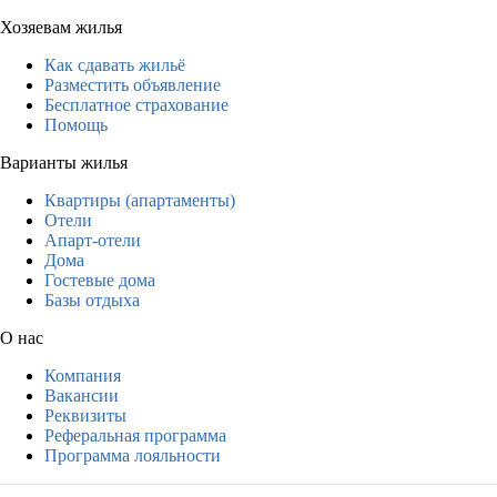
Хозяевам жилья
Как сдавать жильё
Разместить объявление
Бесплатное страхование
Помощь
Варианты жилья
Квартиры (апартаменты)
Отели
Апарт-отели
Дома
Гостевые дома
Базы отдыха
О нас
Компания
Вакансии
Реквизиты
Реферальная программа
Программа лояльности