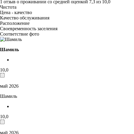
1 отзыв
о проживании со средней оценкой
7,3
из
10,0
Чистота
Цена - качество
Качество обслуживания
Расположение
Своевременность заселения
Соответствие фото
Шамиль
10,0
май 2026
Шамиль
10,0
май 2026