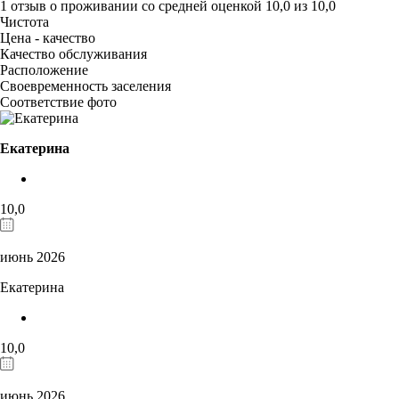
1 отзыв
о проживании со средней оценкой
10,0
из
10,0
Чистота
Цена - качество
Качество обслуживания
Расположение
Своевременность заселения
Соответствие фото
Екатерина
10,0
июнь 2026
Екатерина
10,0
июнь 2026