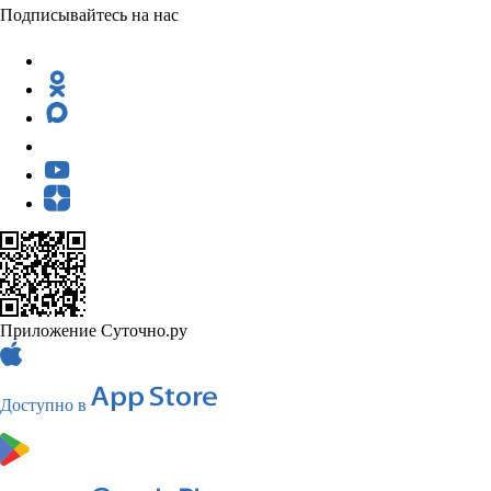
Подписывайтесь на нас
Приложение Суточно.ру
Доступно в