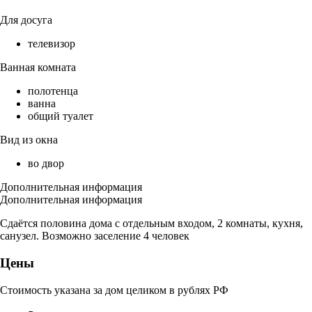
Для досуга
телевизор
Ванная комната
полотенца
ванна
общий туалет
Вид из окна
во двор
Дополнительная информация
Дополнительная информация
Сдаётся половина дома с отдельным входом, 2 комнаты, кухня,
санузел. Возможно заселение 4 человек
Цены
Стоимость указана за дом целиком в рублях РФ