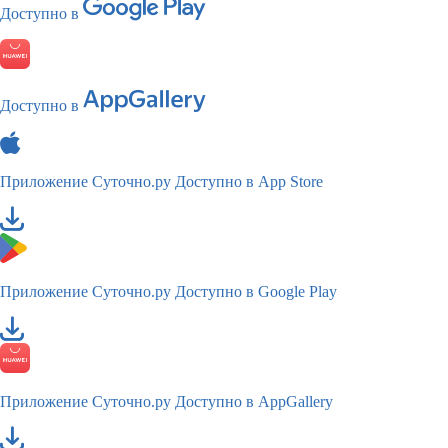
Доступно в
Доступно в
Приложение Суточно.ру
Доступно в App Store
Приложение Суточно.ру
Доступно в Google Play
Приложение Суточно.ру
Доступно в AppGallery