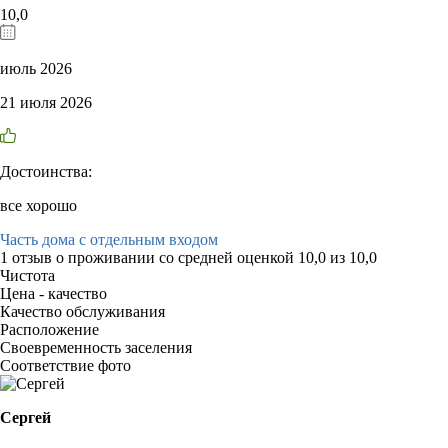
10,0
июль 2026
21 июля 2026
Достоинства:
все хорошо
Часть дома с отдельным входом
1 отзыв
о проживании со средней оценкой
10,0
из
10,0
Чистота
Цена - качество
Качество обслуживания
Расположение
Своевременность заселения
Соответствие фото
Сергей