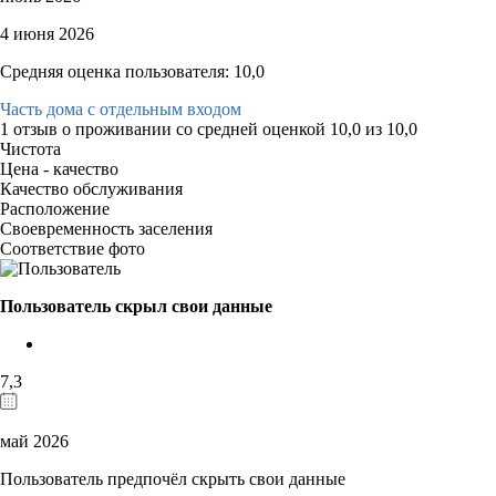
4 июня 2026
Средняя оценка пользователя: 10,0
Часть дома с отдельным входом
1 отзыв
о проживании со средней оценкой
10,0
из
10,0
Чистота
Цена - качество
Качество обслуживания
Расположение
Своевременность заселения
Соответствие фото
Пользователь скрыл свои данные
7,3
май 2026
Пользователь предпочёл скрыть свои данные