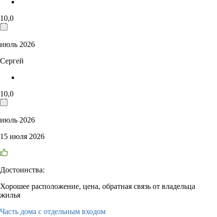
10,0
июль 2026
Сергей
10,0
июль 2026
15 июля 2026
Достоинства:
Хорошее расположение, цена, обратная связь от владельца
жилья
Часть дома с отдельным входом