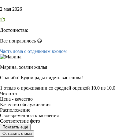
2 мая 2026
Достоинства:
Все понравилось 😊
Часть дома с отдельным входом
Марина,
хозяин жилья
Спасибо! Будем рады видеть вас снова!
1 отзыв
о проживании со средней оценкой
10,0
из
10,0
Чистота
Цена - качество
Качество обслуживания
Расположение
Своевременность заселения
Соответствие фото
Показать ещё
Оставить отзыв