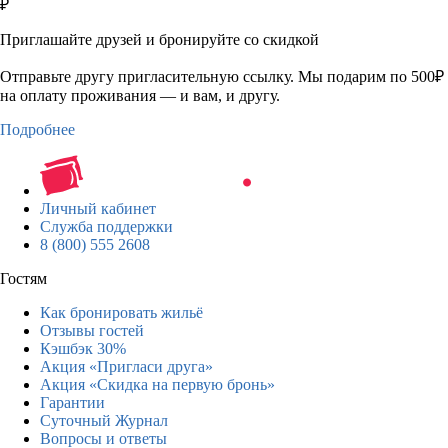
₽
Приглашайте друзей и бронируйте со скидкой
Отправьте другу пригласительную ссылку. Мы подарим по 500₽
на оплату проживания — и вам, и другу.
Подробнее
Личный кабинет
Служба поддержки
8 (800) 555 2608
Гостям
Как бронировать жильё
Отзывы гостей
Кэшбэк 30%
Акция «Пригласи друга»
Акция «Скидка на первую бронь»
Гарантии
Суточный Журнал
Вопросы и ответы