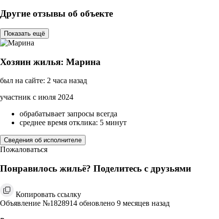
Другие отзывы об объекте
Показать ещё
Хозяин жилья: Марина
был на сайте: 2 часа назад
участник с июля 2024
обрабатывает запросы всегда
среднее время отклика: 5 минут
Сведения об исполнителе
Пожаловаться
Понравилось жильё? Поделитесь с друзьями
Копировать ссылку
Объявление №1828914 обновлено 9 месяцев назад