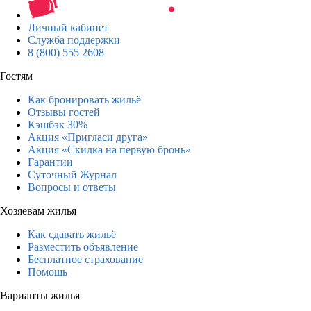
Личный кабинет
Служба поддержки
8 (800) 555 2608
Гостям
Как бронировать жильё
Отзывы гостей
Кэшбэк 30%
Акция «Пригласи друга»
Акция «Скидка на первую бронь»
Гарантии
Суточный Журнал
Вопросы и ответы
Хозяевам жилья
Как сдавать жильё
Разместить объявление
Бесплатное страхование
Помощь
Варианты жилья