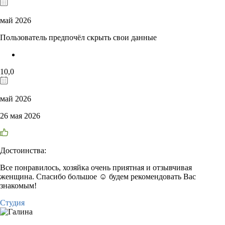
май 2026
Пользователь предпочёл скрыть свои данные
10,0
май 2026
26 мая 2026
Достоинства:
Все понравилось, хозяйка очень приятная и отзывчивая
женщина. Спасибо большое ☺️ будем рекомендовать Вас
знакомым!
Студия