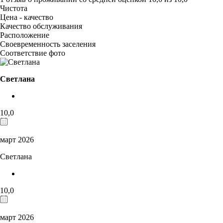
Чистота
Цена - качество
Качество обслуживания
Расположение
Своевременность заселения
Соответствие фото
Светлана
10,0
март 2026
Светлана
10,0
март 2026