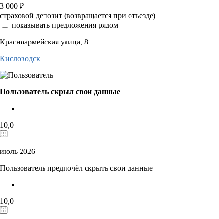
3 000
₽
страховой депозит (возвращается при отъезде)
показывать предложения рядом
Красноармейская улица, 8
Кисловодск
Пользователь скрыл свои данные
10,0
июль 2026
Пользователь предпочёл скрыть свои данные
10,0