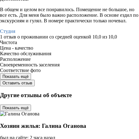
В общем и целом все понравилось. Помещение не большое, но
все есть. Для меня было важно расположение. В основе ездил по
экскурсиям и гулял. В номере практически только ночевал.
Студия
1 отзыв
о проживании со средней оценкой
10,0
из
10,0
Чистота
Цена - качество
Качество обслуживания
Расположение
Своевременность заселения
Соответствие фото
Показать ещё
Оставить отзыв
Другие отзывы об объекте
Показать ещё
Хозяин жилья: Галина Оганова
был на сайте: 2 часа назад