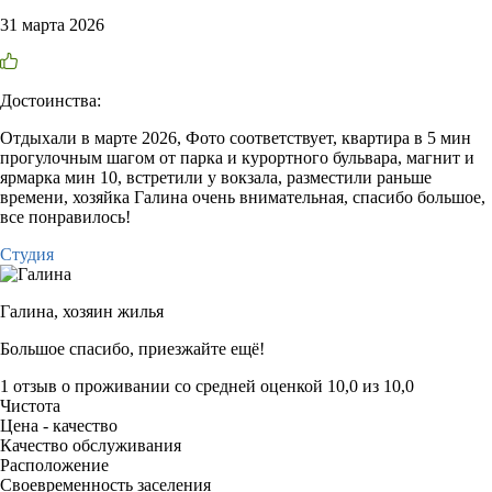
31 марта 2026
Достоинства:
Отдыхали в марте 2026, Фото соответствует, квартира в 5 мин
прогулочным шагом от парка и курортного бульвара, магнит и
ярмарка мин 10, встретили у вокзала, разместили раньше
времени, хозяйка Галина очень внимательная, спасибо большое,
все понравилось!
Студия
Галина,
хозяин жилья
Большое спасибо, приезжайте ещё!
1 отзыв
о проживании со средней оценкой
10,0
из
10,0
Чистота
Цена - качество
Качество обслуживания
Расположение
Своевременность заселения