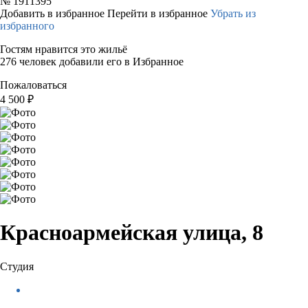
№
1911395
Добавить в избранное
Перейти в избранное
Убрать из
избранного
Гостям нравится это жильё
276 человек добавили его в Избранное
Пожаловаться
4 500
₽
Красноармейская улица, 8
Студия