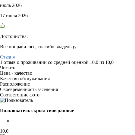
июль 2026
17 июля 2026
Достоинства:
Все понравилось, спасибо владельцу
Студия
1 отзыв
о проживании со средней оценкой
10,0
из
10,0
Чистота
Цена - качество
Качество обслуживания
Расположение
Своевременность заселения
Соответствие фото
Пользователь скрыл свои данные
10,0