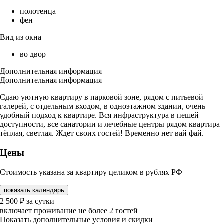
полотенца
фен
Вид из окна
во двор
Дополнительная информация
Дополнительная информация
Сдаю уютную квартиру в парковой зоне, рядом с питьевой
галерей, с отдельным входом, в одноэтажном здании, очень
удобный подход к квартире. Вся инфраструктура в пешей
доступности, все санатории и лечебные центры рядом квартира
тёплая, светлая. Ждет своих гостей! Временно нет вай фай.
Цены
Стоимость указана за квартиру целиком в рублях РФ
показать календарь
2 500
₽
за сутки
включает проживание не более 2 гостей
Показать дополнительные условия и скидки