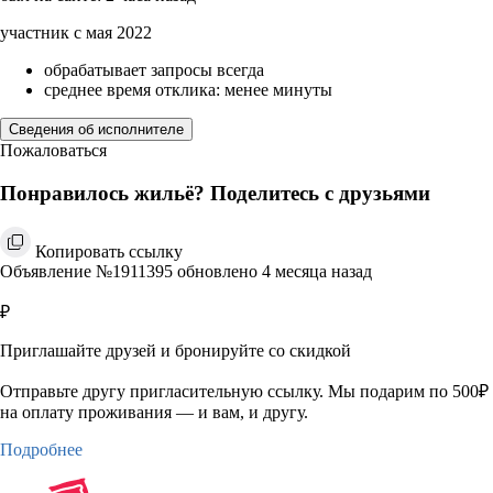
участник с мая 2022
обрабатывает запросы всегда
среднее время отклика: менее минуты
Сведения об исполнителе
Пожаловаться
Понравилось жильё? Поделитесь с друзьями
Копировать ссылку
Объявление №1911395 обновлено 4 месяца назад
₽
Приглашайте друзей и бронируйте со скидкой
Отправьте другу пригласительную ссылку. Мы подарим по 500₽
на оплату проживания — и вам, и другу.
Подробнее