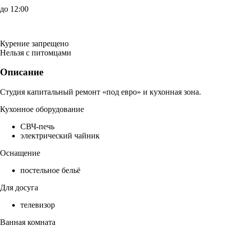
до 12:00
Курение запрещено
Нельзя с питомцами
Описание
Студия капитальный ремонт «под евро» и кухонная зона.
Кухонное оборудование
СВЧ-печь
электрический чайник
Оснащение
постельное бельё
Для досуга
телевизор
Ванная комната