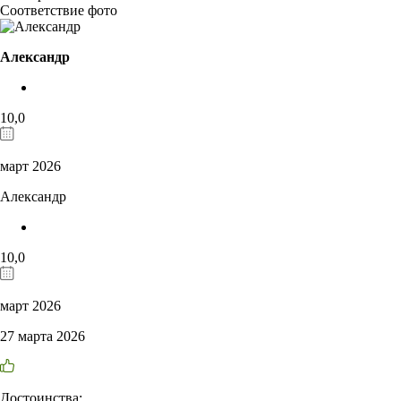
Соответствие фото
Александр
10,0
март 2026
Александр
10,0
март 2026
27 марта 2026
Достоинства: