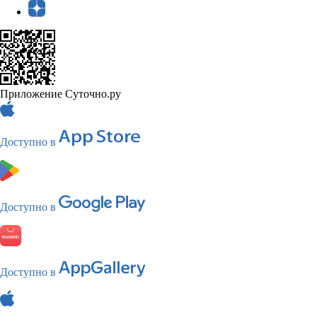
Приложение Суточно.ру
Доступно в
Доступно в
Доступно в