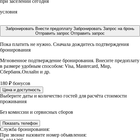
при заселении сегодня
условия
Забронировать
Внести предоплату
Забронировать
Запрос на бронь
Отправить запрос
Отправить запрос
Пока платить не нужно. Сначала дождитесь подтверждения
бронирования
Мгновенное подтверждение бронирования. Внесите предоплату
в размере
удобным способом: Visa, Mastercard, Мир,
Сбербанк.Онлайн и др.
180
₽
бонусов
Цена и доступность
Выберите даты и количество гостей для расчёта стоимости
проживания
Без комиссии и сервисных сборов
Показать телефон
Служба бронирования:
При звонке назовите номер объявления: