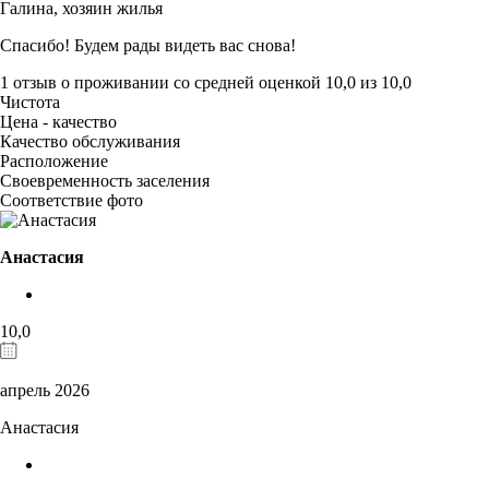
Галина,
хозяин жилья
Спасибо! Будем рады видеть вас снова!
1 отзыв
о проживании со средней оценкой
10,0
из
10,0
Чистота
Цена - качество
Качество обслуживания
Расположение
Своевременность заселения
Соответствие фото
Анастасия
10,0
апрель 2026
Анастасия