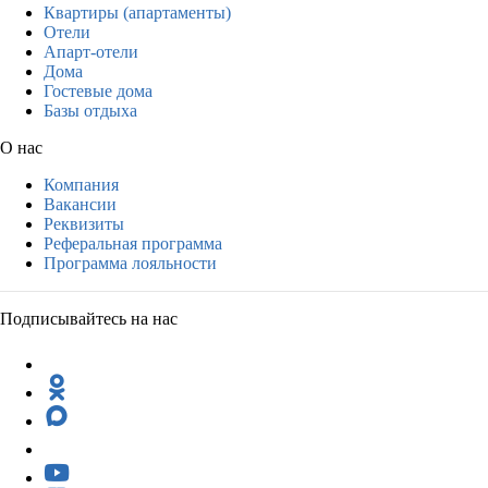
Квартиры (апартаменты)
Отели
Апарт-отели
Дома
Гостевые дома
Базы отдыха
О нас
Компания
Вакансии
Реквизиты
Реферальная программа
Программа лояльности
Подписывайтесь на нас