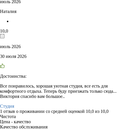
июль 2026
Наталия
10,0
июль 2026
30 июля 2026
Достоинства:
Все понравилось, хорошая уютная студия, все есть для
комфортного отдыха. Теперь буду приезжать только сюда...
Виктория спасибо вам большое..
Студия
1 отзыв
о проживании со средней оценкой
10,0
из
10,0
Чистота
Цена - качество
Качество обслуживания