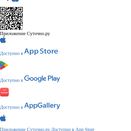
Приложение Суточно.ру
Доступно в
Доступно в
Доступно в
Приложение Суточно.ру
Доступно в App Store