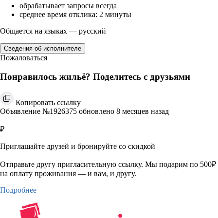
обрабатывает запросы всегда
среднее время отклика: 2 минуты
Общается на языках — русский
Сведения об исполнителе
Пожаловаться
Понравилось жильё? Поделитесь с друзьями
Копировать ссылку
Объявление №1926375 обновлено 8 месяцев назад
₽
Приглашайте друзей и бронируйте со скидкой
Отправьте другу пригласительную ссылку. Мы подарим по 500₽
на оплату проживания — и вам, и другу.
Подробнее