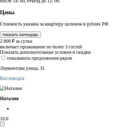
после 14: 00, отъезд до 12: 00.
Цены
Стоимость указана за квартиру целиком в рублях РФ
показать календарь
2 800
₽
за сутки
включает проживание не более 3 гостей
Показать дополнительные условия и скидки
показывать предложения рядом
Лермонтова улица, З1
Кисловодск
Наталия
10,0