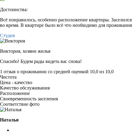
Достоинства:
Всё понравилось, особенно расположение квартиры. Заселился
во время. В квартире было всё что необходимо для проживания
Студия
Виктория,
хозяин жилья
Спасибо! Будем рады видеть вас снова!
1 отзыв
о проживании со средней оценкой
10,0
из
10,0
Чистота
Цена - качество
Качество обслуживания
Расположение
Своевременность заселения
Соответствие фото
Наталья