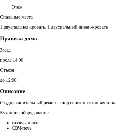
Этаж
Спальные места
1 двуспальная кровать, 1 двуспальный диван-кровать
Правила дома
Заезд
после 14:00
Отъезд
до 12:00
Описание
Студия капитальный ремонт «под евро» и кухонная зона.
Кухонное оборудование
газовая плита
СВЧ-печь