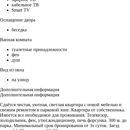
кабельное ТВ
Smart TV
Оснащение двора
беседка
Ванная комната
туалетные принадлежности
фен
душ
Вид из окна
на улицу
Дополнительная информация
Дополнительная информация
Сдаётся чистая, уютная, светлая квартира с новой мебелью и
свежим ремонтом в парковой зоне. Квартира от собственника.
Имеется все необходимое для проживания. Телевизор,
холодильник, фен, утюг,кондиционер, печь форсунка. 300 м. до
парка. Минимальный срок бронирования от 3х суток. Заезд