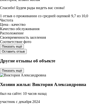
Спасибо! Будем рады видеть вас снова!
1 отзыв
о проживании со средней оценкой
9,7
из
10,0
Чистота
Цена - качество
Качество обслуживания
Расположение
Своевременность заселения
Соответствие фото
Показать ещё
Оставить отзыв
Другие отзывы об объекте
Показать ещё
Хозяин жилья: Виктория Александровна
был на сайте: 10 часов назад
участник с декабря 2024