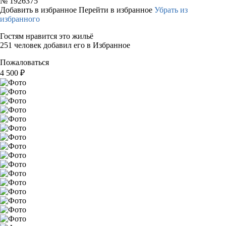
№
1926375
Добавить в избранное
Перейти в избранное
Убрать из
избранного
Гостям нравится это жильё
251 человек добавил его в Избранное
Пожаловаться
4 500
₽