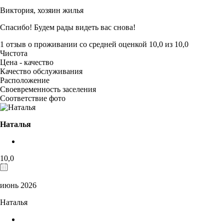
Виктория,
хозяин жилья
Спасибо! Будем рады видеть вас снова!
1 отзыв
о проживании со средней оценкой
10,0
из
10,0
Чистота
Цена - качество
Качество обслуживания
Расположение
Своевременность заселения
Соответствие фото
Наталья
10,0
июнь 2026
Наталья