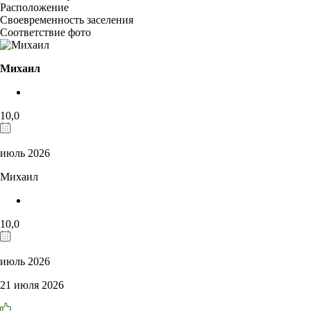
Расположение
Своевременность заселения
Соответствие фото
Михаил
10,0
июль 2026
Михаил
10,0
июль 2026
21 июля 2026