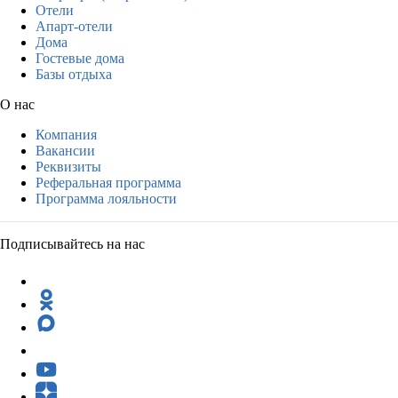
Отели
Апарт-отели
Дома
Гостевые дома
Базы отдыха
О нас
Компания
Вакансии
Реквизиты
Реферальная программа
Программа лояльности
Подписывайтесь на нас