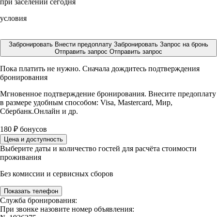
при заселении сегодня
условия
Забронировать
Внести предоплату
Забронировать
Запрос на бронь
Отправить запрос
Отправить запрос
Пока платить не нужно. Сначала дождитесь подтверждения
бронирования
Мгновенное подтверждение бронирования. Внесите предоплату
в размере
удобным способом: Visa, Mastercard, Мир,
Сбербанк.Онлайн и др.
180
₽
бонусов
Цена и доступность
Выберите даты и количество гостей для расчёта стоимости
проживания
Без комиссии и сервисных сборов
Показать телефон
Служба бронирования:
При звонке назовите номер объявления: