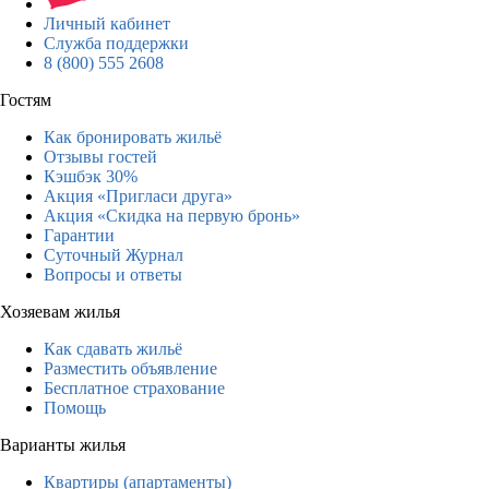
Личный кабинет
Служба поддержки
8 (800) 555 2608
Гостям
Как бронировать жильё
Отзывы гостей
Кэшбэк 30%
Акция «Пригласи друга»
Акция «Скидка на первую бронь»
Гарантии
Суточный Журнал
Вопросы и ответы
Хозяевам жилья
Как сдавать жильё
Разместить объявление
Бесплатное страхование
Помощь
Варианты жилья
Квартиры (апартаменты)