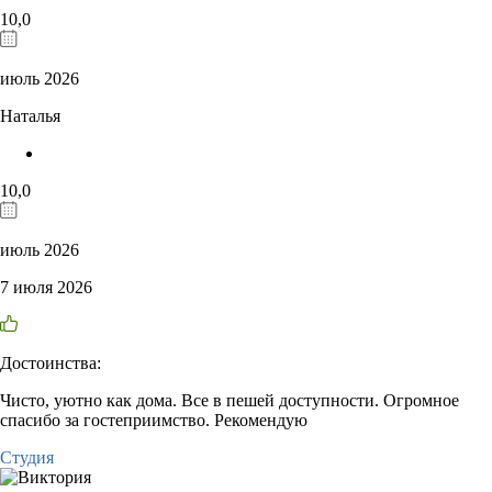
10,0
июль 2026
Наталья
10,0
июль 2026
7 июля 2026
Достоинства:
Чисто, уютно как дома. Все в пешей доступности. Огромное
спасибо за гостеприимство. Рекомендую
Студия