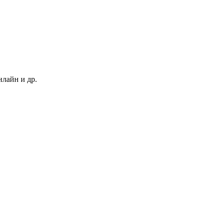
нлайн и др.