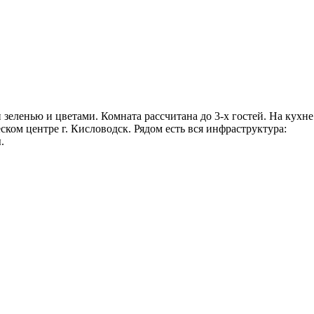
еленью и цветами. Комната рассчитана до 3-х гостей. На кухне
ском центре г. Кисловодск. Рядом есть вся инфраструктура:
.