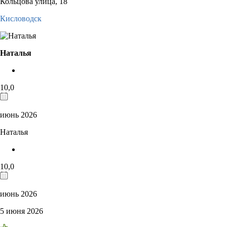
Кольцова улица, 18
Кисловодск
Наталья
10,0
июнь 2026
Наталья
10,0
июнь 2026
5 июня 2026