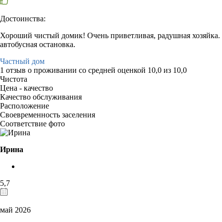
Достоинства:
Хороший чистый домик! Очень приветливая, радушная хозяйка. 
автобусная остановка.
Частный дом
1 отзыв
о проживании со средней оценкой
10,0
из
10,0
Чистота
Цена - качество
Качество обслуживания
Расположение
Своевременность заселения
Соответствие фото
Ирина
5,7
май 2026