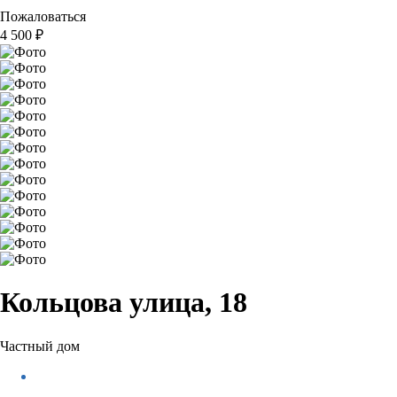
Пожаловаться
4 500
₽
Кольцова улица, 18
Частный дом