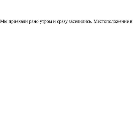
Мы приехали рано утром и сразу заселились. Местоположение в 