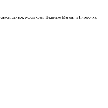
самом центре, рядом храм. Недалеко Магнит и Пятёрочка,