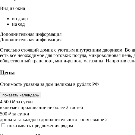
Вид из окна
во двор
на сад
Дополнительная информация
Дополнительная информация
Отдельно стоящий домик с уютным внутренним двориком. Во двор
есть все необходимое для готовки: посуда, микроволновая печь, 
общественный транспорт, мини-рынок, магазины. Напротив сан
Цены
Стоимость указана за дом целиком в рублях РФ
показать календарь
4 500
₽
за сутки
включает проживание не более 2 гостей
500
₽
за сутки
доплата за каждого дополнительного гостя свыше 2
показывать предложения рядом