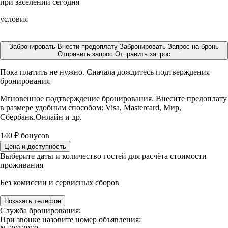
при заселении сегодня
условия
Забронировать
Внести предоплату
Забронировать
Запрос на бронь
Отправить запрос
Отправить запрос
Пока платить не нужно. Сначала дождитесь подтверждения
бронирования
Мгновенное подтверждение бронирования. Внесите предоплату
в размере
удобным способом: Visa, Mastercard, Мир,
Сбербанк.Онлайн и др.
140
₽
бонусов
Цена и доступность
Выберите даты и количество гостей для расчёта стоимости
проживания
Без комиссии и сервисных сборов
Показать телефон
Служба бронирования:
При звонке назовите номер объявления: