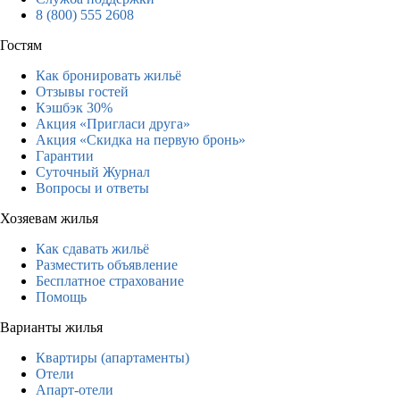
8 (800) 555 2608
Гостям
Как бронировать жильё
Отзывы гостей
Кэшбэк 30%
Акция «Пригласи друга»
Акция «Скидка на первую бронь»
Гарантии
Суточный Журнал
Вопросы и ответы
Хозяевам жилья
Как сдавать жильё
Разместить объявление
Бесплатное страхование
Помощь
Варианты жилья
Квартиры (апартаменты)
Отели
Апарт-отели