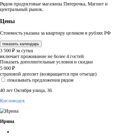
Рядом продуктовые магазины Пятерочка, Магнит и
центральный рынок.
Цены
Стоимость указана за квартиру целиком в рублях РФ
показать календарь
3 500
₽
за сутки
включает проживание не более 4 гостей
Показать дополнительные условия и скидки
5 000
₽
страховой депозит (возвращается при отъезде)
показывать предложения рядом
40 лет Октября улица, 36
Кисловодск
Ирина