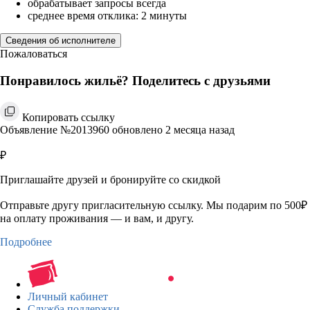
обрабатывает запросы всегда
среднее время отклика: 2 минуты
Сведения об исполнителе
Пожаловаться
Понравилось жильё? Поделитесь с друзьями
Копировать ссылку
Объявление №2013960 обновлено 2 месяца назад
₽
Приглашайте друзей и бронируйте со скидкой
Отправьте другу пригласительную ссылку. Мы подарим по 500₽
на оплату проживания — и вам, и другу.
Подробнее
Личный кабинет
Служба поддержки