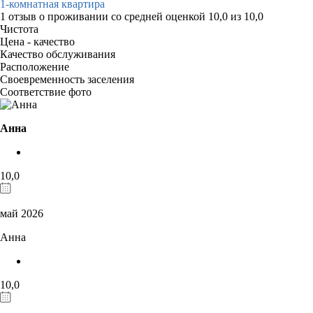
1-комнатная квартира
1 отзыв
о проживании со средней оценкой
10,0
из
10,0
Чистота
Цена - качество
Качество обслуживания
Расположение
Своевременность заселения
Соответствие фото
Анна
10,0
май 2026
Анна
10,0