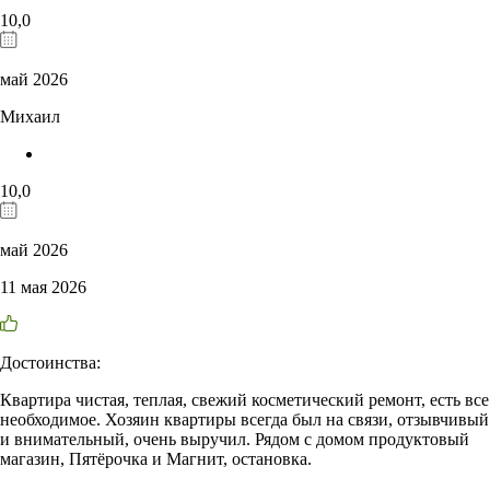
10,0
май 2026
Михаил
10,0
май 2026
11 мая 2026
Достоинства:
Квартира чистая, теплая, свежий косметический ремонт, есть все
необходимое. Хозяин квартиры всегда был на связи, отзывчивый
и внимательный, очень выручил. Рядом с домом продуктовый
магазин, Пятёрочка и Магнит, остановка.