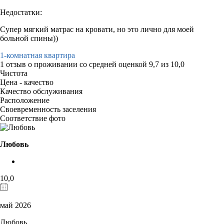
Недостатки:
Супер мягкий матрас на кровати, но это лично для моей
больной спины))
1-комнатная квартира
1 отзыв
о проживании со средней оценкой
9,7
из
10,0
Чистота
Цена - качество
Качество обслуживания
Расположение
Своевременность заселения
Соответствие фото
Любовь
10,0
май 2026
Любовь