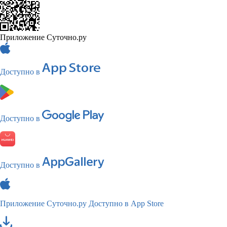
Приложение Суточно.ру
Доступно в
Доступно в
Доступно в
Приложение Суточно.ру
Доступно в App Store