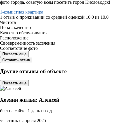
фото города, советую всем посетить город Кисловодск!
1-комнатная квартира
1 отзыв
о проживании со средней оценкой
10,0
из
10,0
Чистота
Цена - качество
Качество обслуживания
Расположение
Своевременность заселения
Соответствие фото
Показать ещё
Оставить отзыв
Другие отзывы об объекте
Показать ещё
Хозяин жилья: Алексей
был на сайте: 1 день назад
участник с апреля 2025