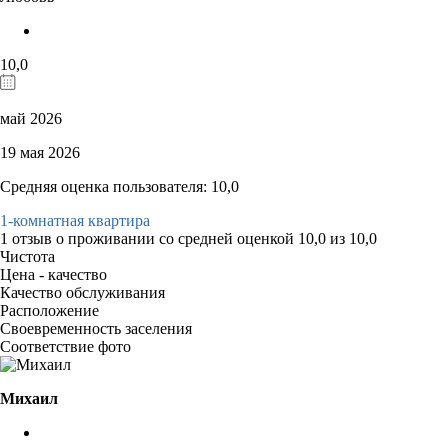
10,0
май 2026
19 мая 2026
Средняя оценка пользователя: 10,0
1-комнатная квартира
1 отзыв
о проживании со средней оценкой
10,0
из
10,0
Чистота
Цена - качество
Качество обслуживания
Расположение
Своевременность заселения
Соответствие фото
Михаил