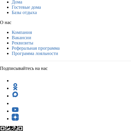
Дома
Гостевые дома
Базы отдыха
О нас
Компания
Вакансии
Реквизиты
Реферальная программа
Программа лояльности
Подписывайтесь на нас