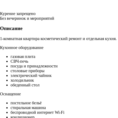
Курение запрещено
Без вечеринок и мероприятий
Описание
1-комнатная квартира косметический ремонт и отдельная кухня.
Кухонное оборудование
газовая плита
СВЧ-печь
посуда и принадлежности
столовые приборы
электрический чайник
холодильник
обеденный стол
Оснащение
постельное бельё
стиральная машина
беспроводной интернет Wi-Fi
кондиционер