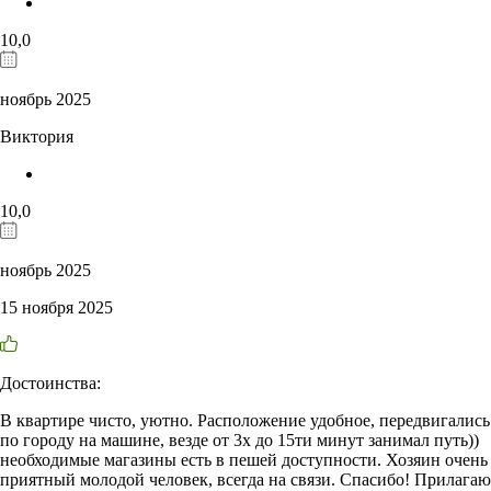
10,0
ноябрь 2025
Виктория
10,0
ноябрь 2025
15 ноября 2025
Достоинства:
В квартире чисто, уютно. Расположение удобное, передвигались
по городу на машине, везде от 3х до 15ти минут занимал путь))
необходимые магазины есть в пешей доступности. Хозяин очень
приятный молодой человек, всегда на связи. Спасибо! Прилагаю