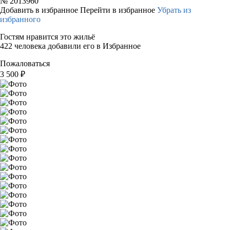
№
2013960
Добавить в избранное
Перейти в избранное
Убрать из
избранного
Гостям нравится это жильё
422 человека добавили его в Избранное
Пожаловаться
3 500
₽