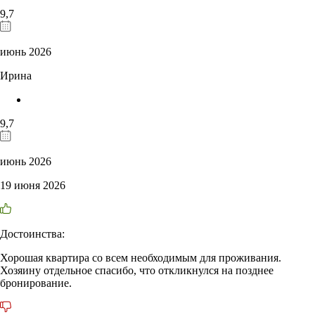
9,7
июнь 2026
Ирина
9,7
июнь 2026
19 июня 2026
Достоинства:
Хорошая квартира со всем необходимым для проживания.
Хозяину отдельное спасибо, что откликнулся на позднее
бронирование.