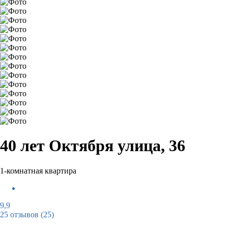
40 лет Октября улица, 36
1-комнатная квартира
9,9
25 отзывов
(25)