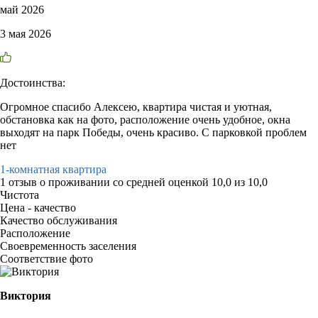
май 2026
3 мая 2026
Достоинства:
Огромное спасибо Алексею, квартира чистая и уютная,
обстановка как на фото, расположение очень удобное, окна
выходят на парк Победы, очень красиво. С парковкой проблем
нет
1-комнатная квартира
1 отзыв
о проживании со средней оценкой
10,0
из
10,0
Чистота
Цена - качество
Качество обслуживания
Расположение
Своевременность заселения
Соответствие фото
Виктория