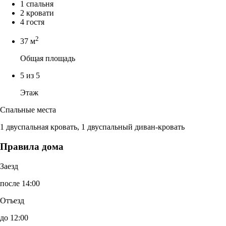
1 спальня
2 кровати
4 гостя
2
37 м
Общая площадь
5 из 5
Этаж
Спальные места
1 двуспальная кровать, 1 двуспальный диван-кровать
Правила дома
Заезд
после 14:00
Отъезд
до 12:00