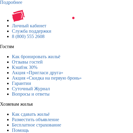
Подробнее
Личный кабинет
Служба поддержки
8 (800) 555 2608
Гостям
Как бронировать жильё
Отзывы гостей
Кэшбэк 30%
Акция «Пригласи друга»
Акция «Скидка на первую бронь»
Гарантии
Суточный Журнал
Вопросы и ответы
Хозяевам жилья
Как сдавать жильё
Разместить объявление
Бесплатное страхование
Помощь