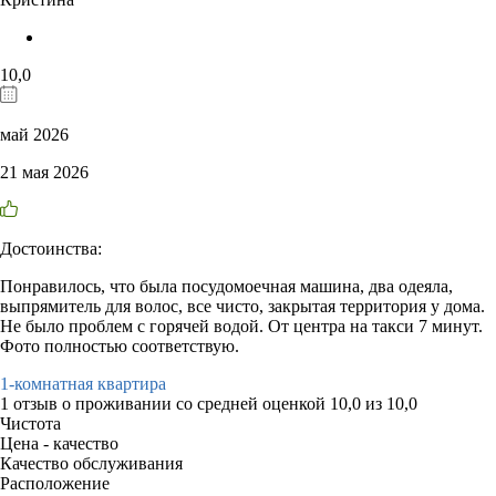
10,0
май 2026
21 мая 2026
Достоинства:
Понравилось, что была посудомоечная машина, два одеяла,
выпрямитель для волос, все чисто, закрытая территория у дома.
Не было проблем с горячей водой. От центра на такси 7 минут.
Фото полностью соответствую.
1-комнатная квартира
1 отзыв
о проживании со средней оценкой
10,0
из
10,0
Чистота
Цена - качество
Качество обслуживания
Расположение