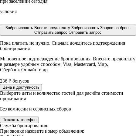
при заселении сегодня
условия
Забронировать
Внести предоплату
Забронировать
Запрос на бронь
Отправить запрос
Отправить запрос
Пока платить не нужно. Сначала дождитесь подтверждения
бронирования
Мгновенное подтверждение бронирования. Внесите предоплату
в размере
удобным способом: Visa, Mastercard, Мир,
Сбербанк.Онлайн и др.
236
₽
бонусов
Цена и доступность
Выберите даты и количество гостей для расчёта стоимости
проживания
Без комиссии и сервисных сборов
Показать телефон
Служба бронирования:
При звонке назовите номер объявления: