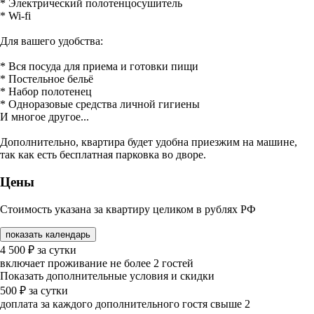
* Электрический полотенцосушитель
* Wi-fi
Для вашего удобства:
* Вся посуда для приема и готовки пищи
* Постельное бельё
* Набор полотенец
* Одноразовые средства личной гигиены
И многое другое...
Дополнительно, квартира будет удобна приезжим на машине,
так как есть бесплатная парковка во дворе.
Цены
Стоимость указана за квартиру целиком в рублях РФ
показать календарь
4 500
₽
за сутки
включает проживание не более 2 гостей
Показать дополнительные условия и скидки
500
₽
за сутки
доплата за каждого дополнительного гостя свыше 2