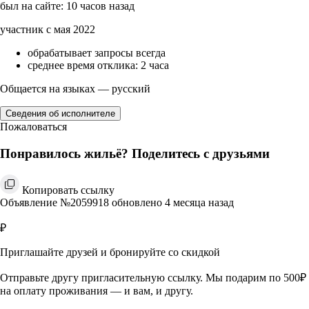
был на сайте: 10 часов назад
участник с мая 2022
обрабатывает запросы всегда
среднее время отклика: 2 часа
Общается на языках — русский
Сведения об исполнителе
Пожаловаться
Понравилось жильё? Поделитесь с друзьями
Копировать ссылку
Объявление №2059918 обновлено 4 месяца назад
₽
Приглашайте друзей и бронируйте со скидкой
Отправьте другу пригласительную ссылку. Мы подарим по 500₽
на оплату проживания — и вам, и другу.