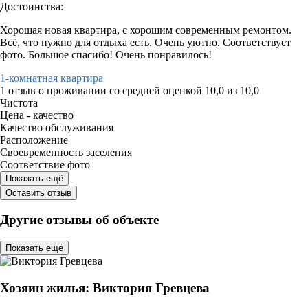
Достоинства:
Хорошая новая квартира, с хорошим современным ремонтом.
Всё, что нужно для отдыха есть. Очень уютно. Соответствует
фото. Большое спасибо! Очень понравилось!
1-комнатная квартира
1 отзыв
о проживании со средней оценкой
10,0
из
10,0
Чистота
Цена - качество
Качество обслуживания
Расположение
Своевременность заселения
Соответствие фото
Показать ещё
Оставить отзыв
Другие отзывы об объекте
Показать ещё
Хозяин жилья: Виктория Гревцева