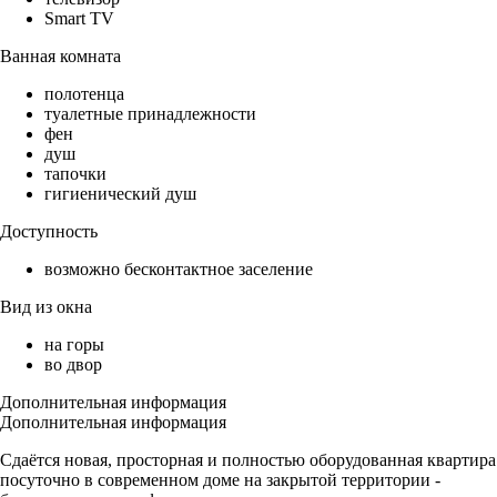
Smart TV
Ванная комната
полотенца
туалетные принадлежности
фен
душ
тапочки
гигиенический душ
Доступность
возможно бесконтактное заселение
Вид из окна
на горы
во двор
Дополнительная информация
Дополнительная информация
Сдаётся новая, просторная и полностью оборудованная квартира
посуточно в современном доме на закрытой территории -