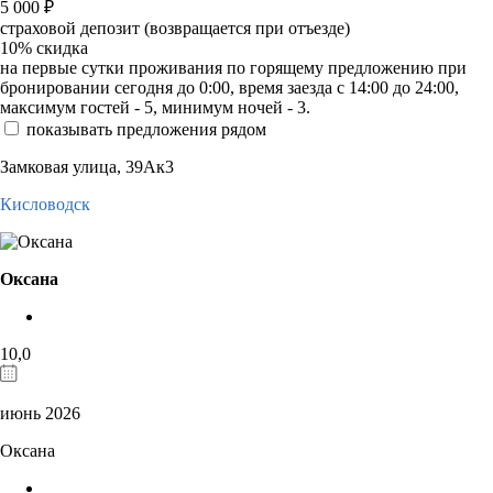
5 000
₽
страховой депозит (возвращается при отъезде)
10%
скидка
на первые сутки проживания по горящему предложению при
бронировании сегодня до 0:00, время заезда с 14:00 до 24:00,
максимум гостей - 5, минимум ночей - 3.
показывать предложения рядом
Замковая улица, 39Ак3
Кисловодск
Оксана
10,0
июнь 2026
Оксана