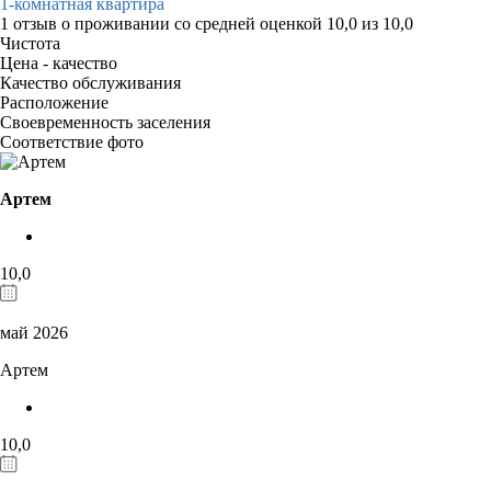
1-комнатная квартира
1 отзыв
о проживании со средней оценкой
10,0
из
10,0
Чистота
Цена - качество
Качество обслуживания
Расположение
Своевременность заселения
Соответствие фото
Артем
10,0
май 2026
Артем
10,0