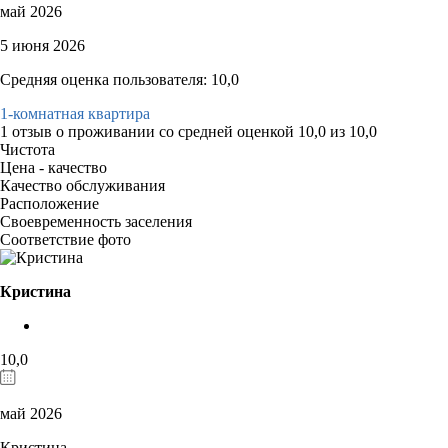
май 2026
5 июня 2026
Средняя оценка пользователя: 10,0
1-комнатная квартира
1 отзыв
о проживании со средней оценкой
10,0
из
10,0
Чистота
Цена - качество
Качество обслуживания
Расположение
Своевременность заселения
Соответствие фото
Кристина
10,0
май 2026
Кристина