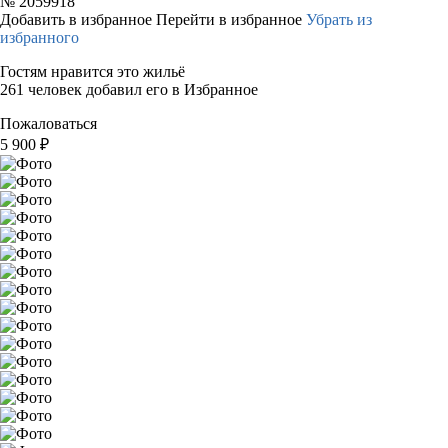
№
2059918
Добавить в избранное
Перейти в избранное
Убрать из
избранного
Гостям нравится это жильё
261 человек добавил его в Избранное
Пожаловаться
5 900
₽