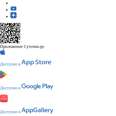
Приложение Суточно.ру
Доступно в
Доступно в
Доступно в