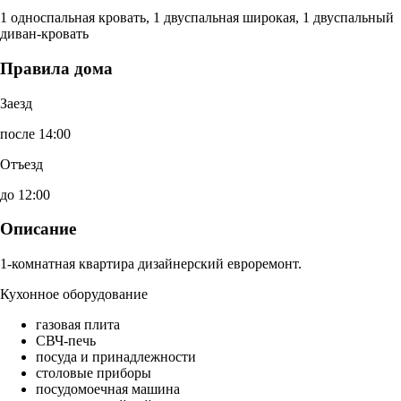
1 односпальная кровать, 1 двуспальная широкая, 1 двуспальный
диван-кровать
Правила дома
Заезд
после 14:00
Отъезд
до 12:00
Описание
1-комнатная квартира дизайнерский евроремонт.
Кухонное оборудование
газовая плита
СВЧ-печь
посуда и принадлежности
столовые приборы
посудомоечная машина