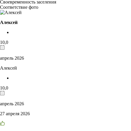
Своевременность заселения
Соответствие фото
Алексей
10,0
апрель 2026
Алексей
10,0
апрель 2026
27 апреля 2026