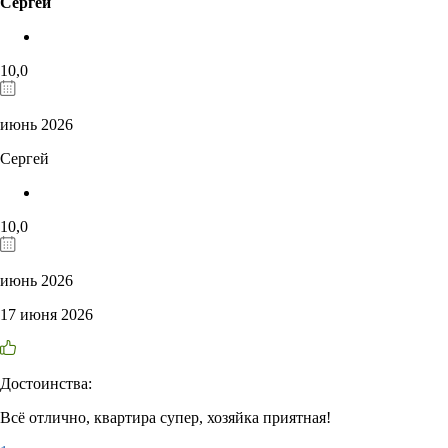
Сергей
10,0
июнь 2026
Сергей
10,0
июнь 2026
17 июня 2026
Достоинства:
Всё отлично, квартира супер, хозяйка приятная!