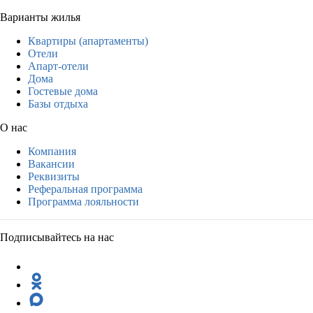
Варианты жилья
Квартиры (апартаменты)
Отели
Апарт-отели
Дома
Гостевые дома
Базы отдыха
О нас
Компания
Вакансии
Реквизиты
Реферальная программа
Программа лояльности
Подписывайтесь на нас