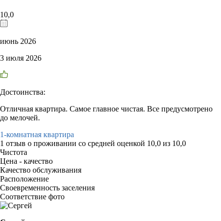
10,0
июнь 2026
3 июля 2026
Достоинства:
Отличная квартира. Самое главное чистая. Все предусмотрено
до мелочей.
1-комнатная квартира
1 отзыв
о проживании со средней оценкой
10,0
из
10,0
Чистота
Цена - качество
Качество обслуживания
Расположение
Своевременность заселения
Соответствие фото