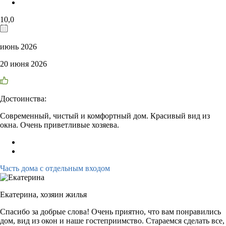
10,0
июнь 2026
20 июня 2026
Достоинства:
Современный, чистый и комфортный дом. Красивый вид из
окна. Очень приветливые хозяева.
Часть дома с отдельным входом
Екатерина,
хозяин жилья
Спасибо за добрые слова! Очень приятно, что вам понравились
дом, вид из окон и наше гостеприимство. Стараемся сделать все,