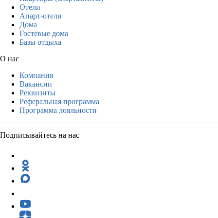
Отели
Апарт-отели
Дома
Гостевые дома
Базы отдыха
О нас
Компания
Вакансии
Реквизиты
Реферальная программа
Программа лояльности
Подписывайтесь на нас