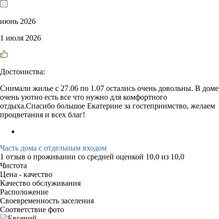
июнь 2026
1 июля 2026
Достоинства:
Снимали жилье с 27.06 по 1.07 остались очень довольны. В доме
очень уютно есть все что нужно для комфортного
отдыха.Спасибо большое Екатерине за гостеприимство, желаем
процветания и всех благ!
Часть дома с отдельным входом
1 отзыв
о проживании со средней оценкой
10,0
из
10,0
Чистота
Цена - качество
Качество обслуживания
Расположение
Своевременность заселения
Соответствие фото