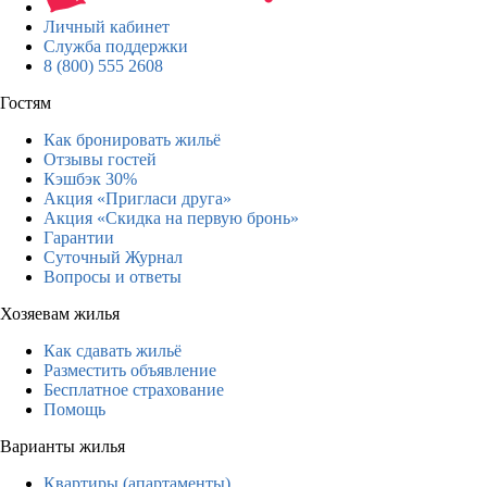
Личный кабинет
Служба поддержки
8 (800) 555 2608
Гостям
Как бронировать жильё
Отзывы гостей
Кэшбэк 30%
Акция «Пригласи друга»
Акция «Скидка на первую бронь»
Гарантии
Суточный Журнал
Вопросы и ответы
Хозяевам жилья
Как сдавать жильё
Разместить объявление
Бесплатное страхование
Помощь
Варианты жилья
Квартиры (апартаменты)