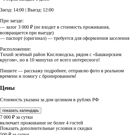
Заезд: 14:00 | Выезд: 12:00
При заезде:
— залог 3 000 ₽ (не входит в стоимость проживания,
возвращается при выезде)
— паспорт (оригинал) — требуется для оформления заселения
Расположение:
Тихий зелёный район Кисловодска, рядом с «Башкирским
кругом», но в 10 минутах от всего интересного!
Пишите — расскажу подробнее, отправлю фото в реальном
времени и помогу с бронированием!
Цены
Стоимость указана за дом целиком в рублях РФ
показать календарь
7 000
₽
за сутки
включает проживание не более 4 гостей
Показать дополнительные условия и скидки
500
₽
за сутки