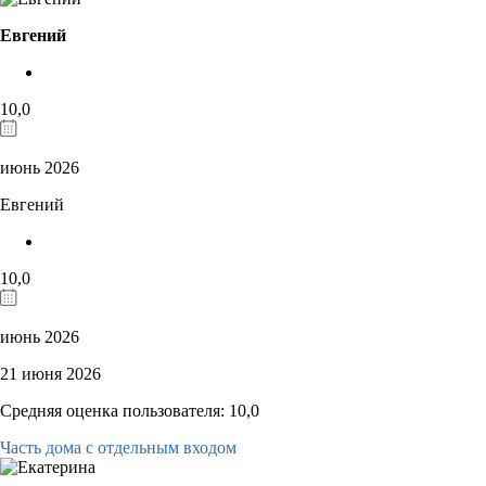
Евгений
10,0
июнь 2026
Евгений
10,0
июнь 2026
21 июня 2026
Средняя оценка пользователя: 10,0
Часть дома с отдельным входом