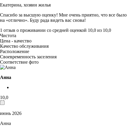
Екатерина,
хозяин жилья
Спасибо за высшую оценку! Мне очень приятно, что все было
на «отлично». Буду рада видеть вас снова!
1 отзыв
о проживании со средней оценкой
10,0
из
10,0
Чистота
Цена - качество
Качество обслуживания
Расположение
Своевременность заселения
Соответствие фото
Анна
10,0
июнь 2026
Анна