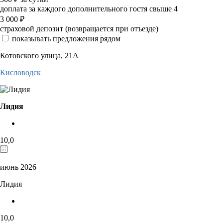
доплата за каждого дополнительного гостя свыше 4
3 000
₽
страховой депозит (возвращается при отъезде)
показывать предложения рядом
Котовского улица, 21А
Кисловодск
Лидия
10,0
июнь 2026
Лидия
10,0