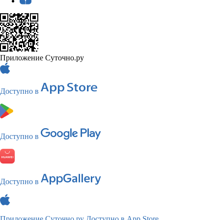
Приложение Суточно.ру
Доступно в
Доступно в
Доступно в
Приложение Суточно.ру
Доступно в App Store