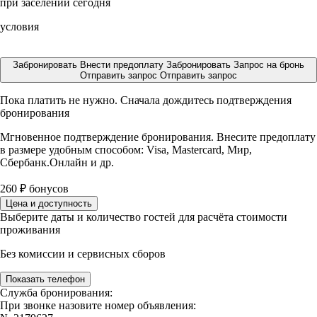
при заселении сегодня
условия
Забронировать
Внести предоплату
Забронировать
Запрос на бронь
Отправить запрос
Отправить запрос
Пока платить не нужно. Сначала дождитесь подтверждения
бронирования
Мгновенное подтверждение бронирования. Внесите предоплату
в размере
удобным способом: Visa, Mastercard, Мир,
Сбербанк.Онлайн и др.
260
₽
бонусов
Цена и доступность
Выберите даты и количество гостей для расчёта стоимости
проживания
Без комиссии и сервисных сборов
Показать телефон
Служба бронирования:
При звонке назовите номер объявления: