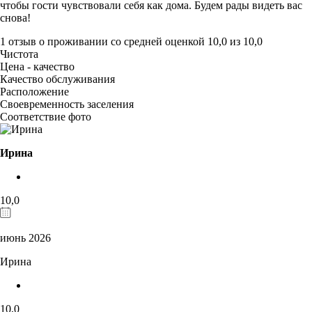
чтобы гости чувствовали себя как дома. Будем рады видеть вас
снова!
1 отзыв
о проживании со средней оценкой
10,0
из
10,0
Чистота
Цена - качество
Качество обслуживания
Расположение
Своевременность заселения
Соответствие фото
Ирина
10,0
июнь 2026
Ирина
10,0