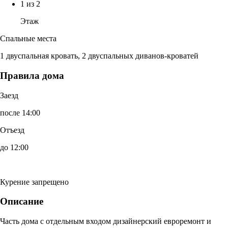
1 из 2
Этаж
Спальные места
1 двуспальная кровать, 2 двуспальных диванов-кроватей
Правила дома
Заезд
после 14:00
Отъезд
до 12:00
Курение запрещено
Описание
Часть дома с отдельным входом дизайнерский евроремонт и