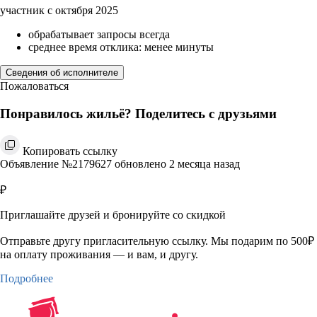
участник с октября 2025
обрабатывает запросы всегда
среднее время отклика: менее минуты
Сведения об исполнителе
Пожаловаться
Понравилось жильё? Поделитесь с друзьями
Копировать ссылку
Объявление №2179627 обновлено 2 месяца назад
₽
Приглашайте друзей и бронируйте со скидкой
Отправьте другу пригласительную ссылку. Мы подарим по 500₽
на оплату проживания — и вам, и другу.
Подробнее