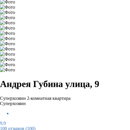
Андрея Губина улица, 9
Суперхозяин
2-комнатная квартира
Суперхозяин
9,9
100 отзывов
(100)