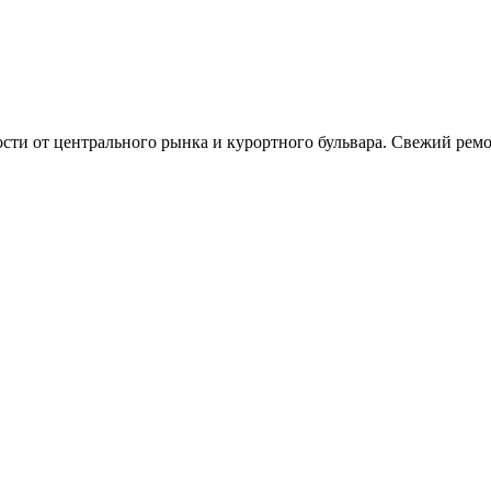
сти от центрального рынка и курортного бульвара. Свежий ремон