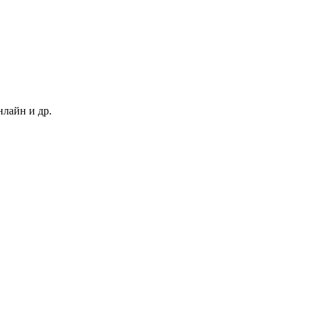
нлайн и др.