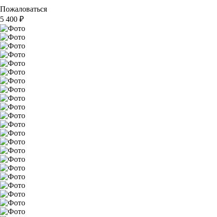
Пожаловаться
5 400
₽