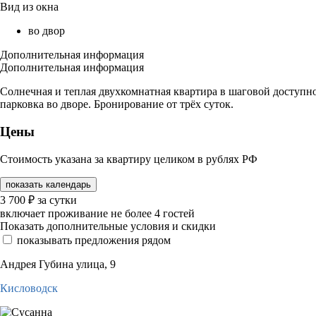
Вид из окна
во двор
Дополнительная информация
Дополнительная информация
Солнечная и теплая двухкомнатная квартира в шаговой доступно
парковка во дворе. Бронирование от трёх суток.
Цены
Стоимость указана за квартиру целиком в рублях РФ
показать календарь
3 700
₽
за сутки
включает проживание не более 4 гостей
Показать дополнительные условия и скидки
показывать предложения рядом
Андрея Губина улица, 9
Кисловодск