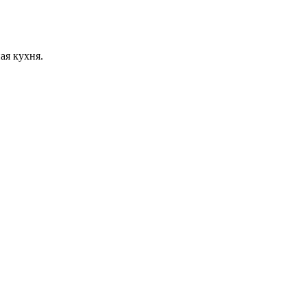
ая кухня.