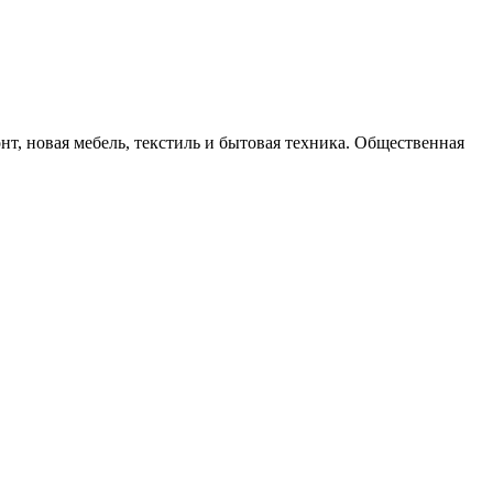
т, новая мебель, текстиль и бытовая техника. Общественная