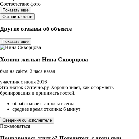
Соответствие фото
Показать ещё
Оставить отзыв
Другие отзывы об объекте
Показать ещё
Хозяин жилья: Нина Скворцова
был на сайте: 2 часа назад
участник с июня 2016
Это знаток Суточно.ру. Хорошо знает, как оформлять
бронирования и принимать гостей.
обрабатывает запросы всегда
среднее время отклика: 6 минут
Сведения об исполнителе
Пожаловаться
Понравилось жильё? Поделитесь с друзьями