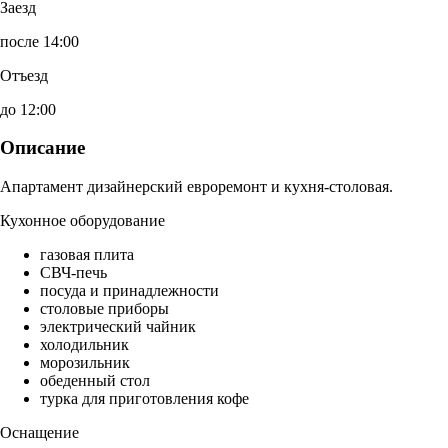
Заезд
после 14:00
Отъезд
до 12:00
Описание
Апартамент дизайнерский евроремонт и кухня-столовая.
Кухонное оборудование
газовая плита
СВЧ-печь
посуда и принадлежности
столовые приборы
электрический чайник
холодильник
морозильник
обеденный стол
турка для приготовления кофе
Оснащение