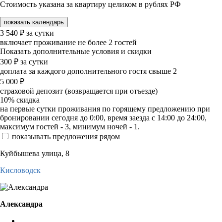
Стоимость указана за квартиру целиком в рублях РФ
показать календарь
3 540
₽
за сутки
включает проживание не более 2 гостей
Показать дополнительные условия и скидки
300
₽
за сутки
доплата за каждого дополнительного гостя свыше 2
5 000
₽
страховой депозит (возвращается при отъезде)
10%
скидка
на первые сутки проживания по горящему предложению при
бронировании сегодня до 0:00, время заезда с 14:00 до 24:00,
максимум гостей - 3, минимум ночей - 1.
показывать предложения рядом
Куйбышева улица, 8
Кисловодск
Александра