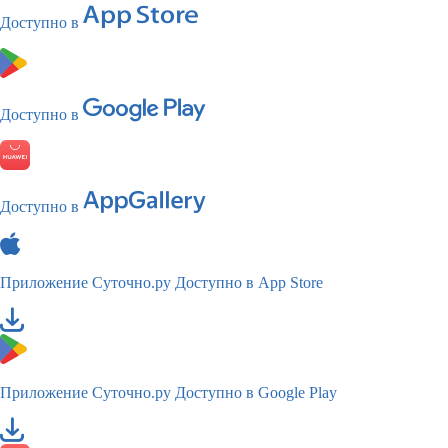
Доступно в
Доступно в
Доступно в
Приложение Суточно.ру
Доступно в App Store
Приложение Суточно.ру
Доступно в Google Play