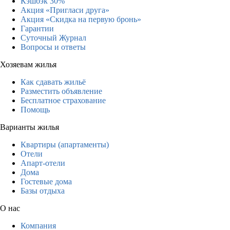
Кэшбэк 30%
Акция «Пригласи друга»
Акция «Скидка на первую бронь»
Гарантии
Суточный Журнал
Вопросы и ответы
Хозяевам жилья
Как сдавать жильё
Разместить объявление
Бесплатное страхование
Помощь
Варианты жилья
Квартиры (апартаменты)
Отели
Апарт-отели
Дома
Гостевые дома
Базы отдыха
О нас
Компания