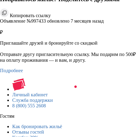
Копировать ссылку
Объявление №997433 обновлено 7 месяцев назад
₽
Приглашайте друзей и бронируйте со скидкой
Отправьте другу пригласительную ссылку. Мы подарим по 500₽
на оплату проживания — и вам, и другу.
Подробнее
Личный кабинет
Служба поддержки
8 (800) 555 2608
Гостям
Как бронировать жильё
Отзывы гостей