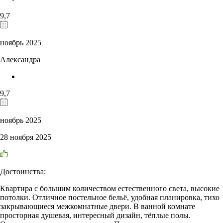
9,7
ноябрь 2025
Александра
9,7
ноябрь 2025
28 ноября 2025
Достоинства:
Квартира с большим количеством естественного света, высокие
потолки. Отличное постельное бельё, удобная планировка, тихо
закрывающиеся межкомнатные двери. В ванной комнате
просторная душевая, интересный дизайн, тёплые полы.