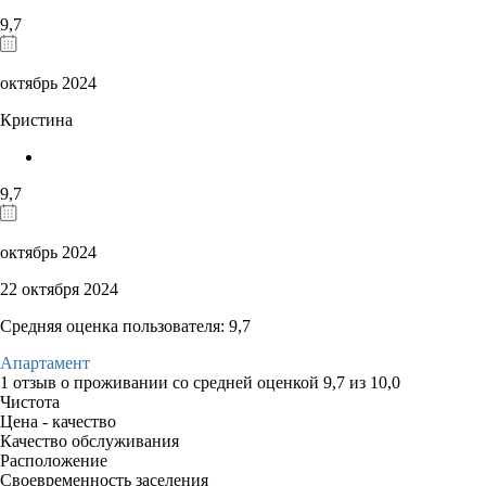
9,7
октябрь 2024
Кристина
9,7
октябрь 2024
22 октября 2024
Средняя оценка пользователя: 9,7
Апартамент
1 отзыв
о проживании со средней оценкой
9,7
из
10,0
Чистота
Цена - качество
Качество обслуживания
Расположение
Своевременность заселения