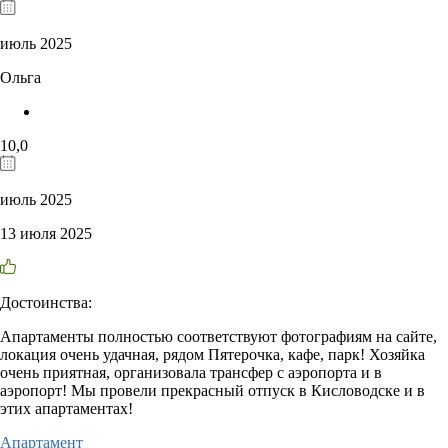
июль 2025
Ольга
10,0
июль 2025
13 июля 2025
Достоинства:
Апартаменты полностью соответствуют фотографиям на сайте,
локация очень удачная, рядом Пятерочка, кафе, парк! Хозяйка
очень приятная, организовала трансфер с аэропорта и в
аэропорт! Мы провели прекрасный отпуск в Кисловодске и в
этих апартаментах!
Апартамент