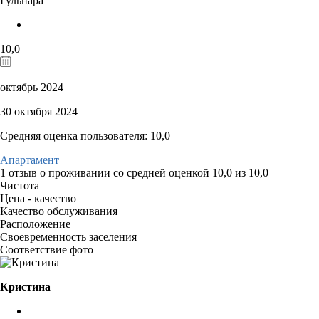
Гульнара
10,0
октябрь 2024
30 октября 2024
Средняя оценка пользователя: 10,0
Апартамент
1 отзыв
о проживании со средней оценкой
10,0
из
10,0
Чистота
Цена - качество
Качество обслуживания
Расположение
Своевременность заселения
Соответствие фото
Кристина