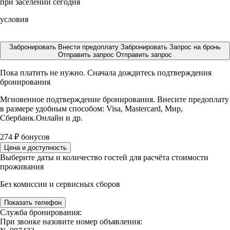
при заселении сегодня
условия
Забронировать
Внести предоплату
Забронировать
Запрос на бронь
Отправить запрос
Отправить запрос
Пока платить не нужно. Сначала дождитесь подтверждения
бронирования
Мгновенное подтверждение бронирования. Внесите предоплату
в размере
удобным способом: Visa, Mastercard, Мир,
Сбербанк.Онлайн и др.
274
₽
бонусов
Цена и доступность
Выберите даты и количество гостей для расчёта стоимости
проживания
Без комиссии и сервисных сборов
Показать телефон
Служба бронирования:
При звонке назовите номер объявления: