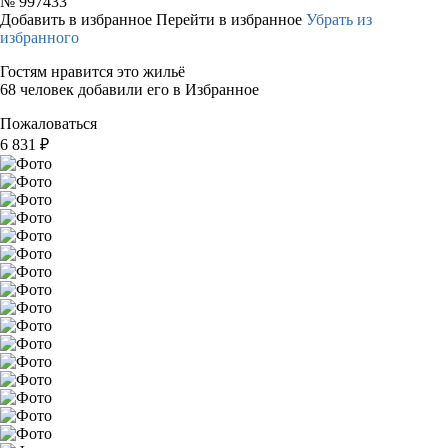
№
997433
Добавить в избранное
Перейти в избранное
Убрать из
избранного
Гостям нравится это жильё
68 человек добавили его в Избранное
Пожаловаться
6 831
₽