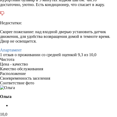
достаточно, уютно. Есть кондиционер, что спасает в жару.
Недостатки:
Скорее пожелание: над входной дверью установить датчик
движения, для удобства возвращения домой в темноте время.
Двор не освещается.
Апартамент
1 отзыв
о проживании со средней оценкой
9,3
из
10,0
Чистота
Цена - качество
Качество обслуживания
Расположение
Своевременность заселения
Соответствие фото
Ольга
10,0