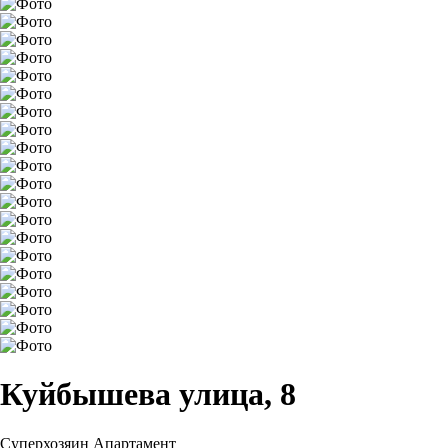
Куйбышева улица, 8
Суперхозяин
Апартамент