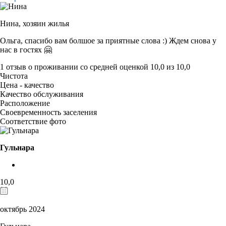
Нина,
хозяин жилья
Ольга, спасибо вам болшое за приятные слова :) Ждем снова у
нас в гостях 🤗
1 отзыв
о проживании со средней оценкой
10,0
из
10,0
Чистота
Цена - качество
Качество обслуживания
Расположение
Своевременность заселения
Соответствие фото
Гульнара
10,0
октябрь 2024