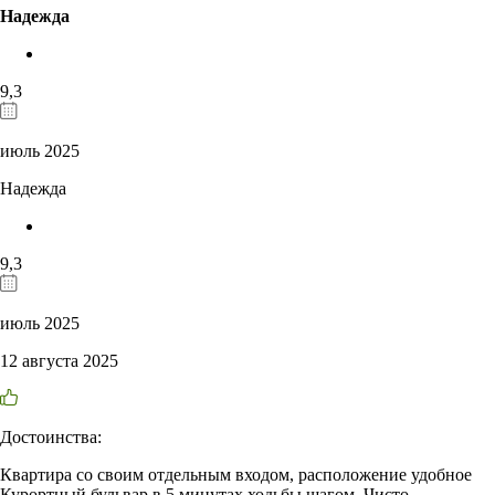
Надежда
9,3
июль 2025
Надежда
9,3
июль 2025
12 августа 2025
Достоинства:
Квартира со своим отдельным входом, расположение удобное
Курортный бульвар в 5 минутах ходьбы шагом. Чисто