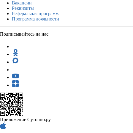
Вакансии
Реквизиты
Реферальная программа
Программа лояльности
Подписывайтесь на нас
Приложение Суточно.ру