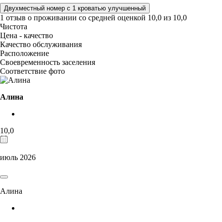
Двухместный номер с 1 кроватью улучшенный
1 отзыв
о проживании со средней оценкой
10,0
из
10,0
Чистота
Цена - качество
Качество обслуживания
Расположение
Своевременность заселения
Соответствие фото
Алина
10,0
июль 2026
Алина