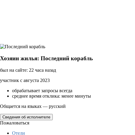
Хозяин жилья: Последний корабль
был на сайте: 22 часа назад
участник с августа 2023
обрабатывает запросы всегда
среднее время отклика: менее минуты
Общается на языках — русский
Сведения об исполнителе
Пожаловаться
Отели