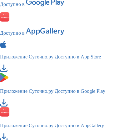
Доступно в
Доступно в
Приложение Суточно.ру
Доступно в App Store
Приложение Суточно.ру
Доступно в Google Play
Приложение Суточно.ру
Доступно в AppGallery