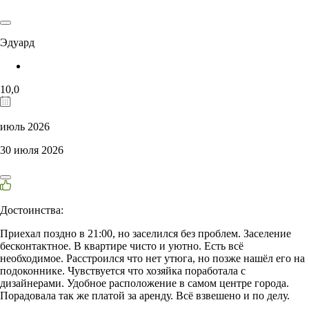
Эдуард
10,0
июль 2026
30 июля 2026
Достоинства:
Приехал поздно в 21:00, но заселился без проблем. Заселение
бесконтактное. В квартире чисто и уютно. Есть всё
необходимое. Расстроился что нет утюга, но позже нашёл его на
подоконнике. Чувствуется что хозяйка поработала с
дизайнерами. Удобное расположение в самом центре города.
Порадовала так же платой за аренду. Всё взвешено и по делу.