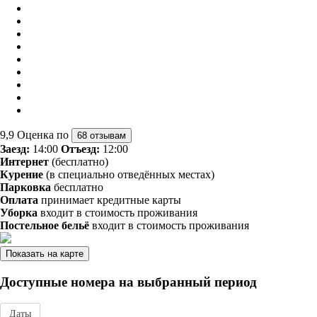
9,9
Оценка по
68 отзывам
Заезд:
14:00
Отъезд:
12:00
Интернет
(бесплатно)
Курение
(в специально отведённых местах)
Парковка
бесплатно
Оплата
принимает кредитные карты
Уборка
входит в стоимость проживания
Постельное бельё
входит в стоимость проживания
Показать на карте
Доступные номера на выбранный период
Даты