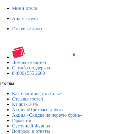
Мини-отели
Апарт-отели
Гостевые дома
Личный кабинет
Служба поддержки
8 (800) 555 2608
Гостям
Как бронировать жильё
Отзывы гостей
Кэшбэк 30%
Акция «Пригласи друга»
Акция «Скидка на первую бронь»
Гарантии
Суточный Журнал
Вопросы и ответы