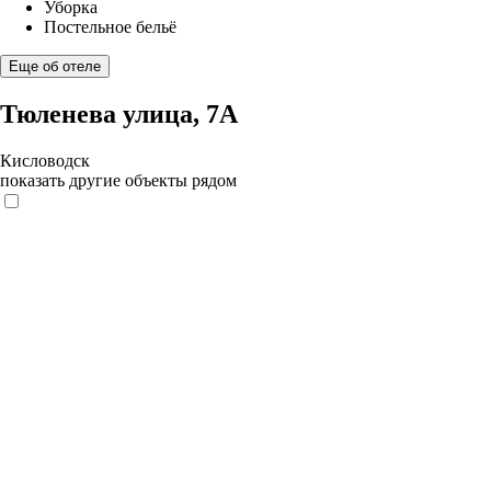
Уборка
Постельное бельё
Еще об отеле
Тюленева улица, 7А
Кисловодск
показать другие объекты рядом