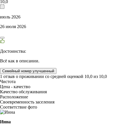
10,0
июль 2026
26 июля 2026
Достоинства:
Всё как в описании.
Семейный номер улучшенный
1 отзыв
о проживании со средней оценкой
10,0
из
10,0
Чистота
Цена - качество
Качество обслуживания
Расположение
Своевременность заселения
Соответствие фото
Инна