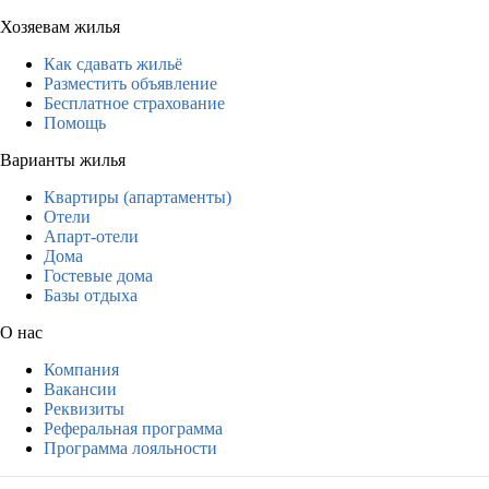
Хозяевам жилья
Как сдавать жильё
Разместить объявление
Бесплатное страхование
Помощь
Варианты жилья
Квартиры (апартаменты)
Отели
Апарт-отели
Дома
Гостевые дома
Базы отдыха
О нас
Компания
Вакансии
Реквизиты
Реферальная программа
Программа лояльности