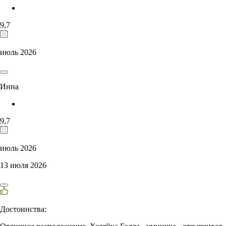
9,7
июль 2026
Инна
9,7
июль 2026
13 июля 2026
Достоинства: