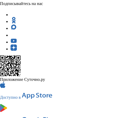
Подписывайтесь на нас
Приложение Суточно.ру
Доступно в