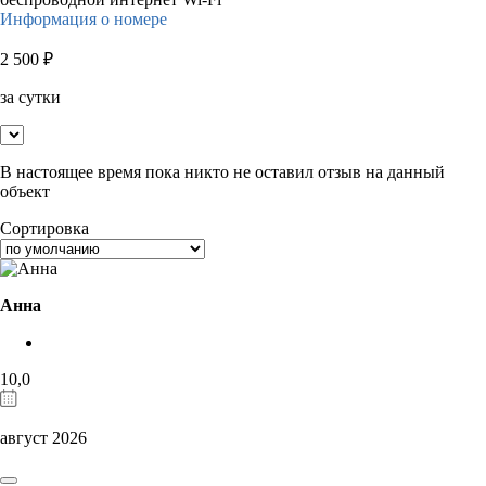
Информация о номере
2 500
₽
за сутки
В настоящее время пока никто не оставил отзыв на данный
объект
Сортировка
Анна
10,0
август 2026