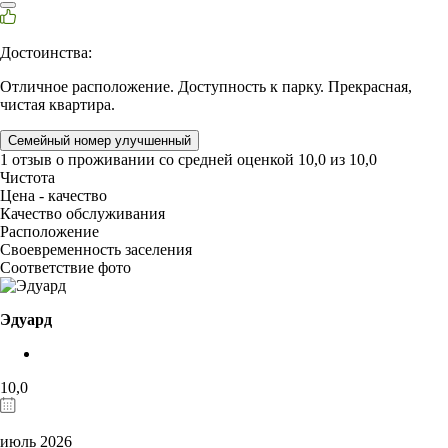
Достоинства:
Отличное расположение. Доступность к парку. Прекрасная,
чистая квартира.
Семейный номер улучшенный
1 отзыв
о проживании со средней оценкой
10,0
из
10,0
Чистота
Цена - качество
Качество обслуживания
Расположение
Своевременность заселения
Соответствие фото
Эдуард
10,0
июль 2026