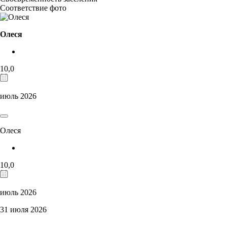
Соответствие фото
Олеся
10,0
июль 2026
Олеся
10,0
июль 2026
31 июля 2026