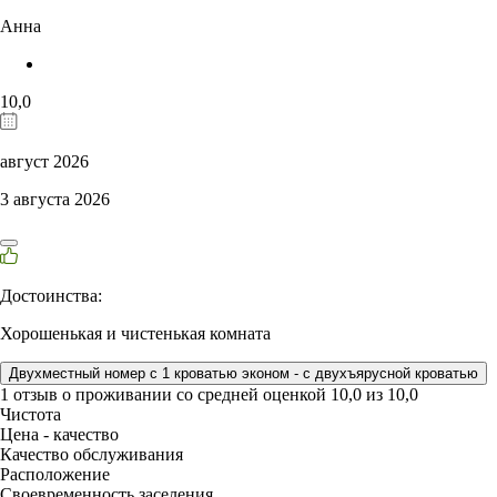
Анна
10,0
август 2026
3 августа 2026
Достоинства:
Хорошенькая и чистенькая комната
Двухместный номер с 1 кроватью эконом - с двухъярусной кроватью
1 отзыв
о проживании со средней оценкой
10,0
из
10,0
Чистота
Цена - качество
Качество обслуживания
Расположение
Своевременность заселения